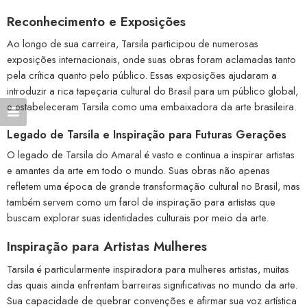
Reconhecimento e Exposições
Ao longo de sua carreira, Tarsila participou de numerosas
exposições internacionais, onde suas obras foram aclamadas tanto
pela crítica quanto pelo público. Essas exposições ajudaram a
introduzir a rica tapeçaria cultural do Brasil para um público global,
e estabeleceram Tarsila como uma embaixadora da arte brasileira.
Legado de Tarsila e Inspiração para Futuras Gerações
O legado de Tarsila do Amaral é vasto e continua a inspirar artistas
e amantes da arte em todo o mundo. Suas obras não apenas
refletem uma época de grande transformação cultural no Brasil, mas
também servem como um farol de inspiração para artistas que
buscam explorar suas identidades culturais por meio da arte.
Inspiração para Artistas Mulheres
Tarsila é particularmente inspiradora para mulheres artistas, muitas
das quais ainda enfrentam barreiras significativas no mundo da arte.
Sua capacidade de quebrar convenções e afirmar sua voz artística