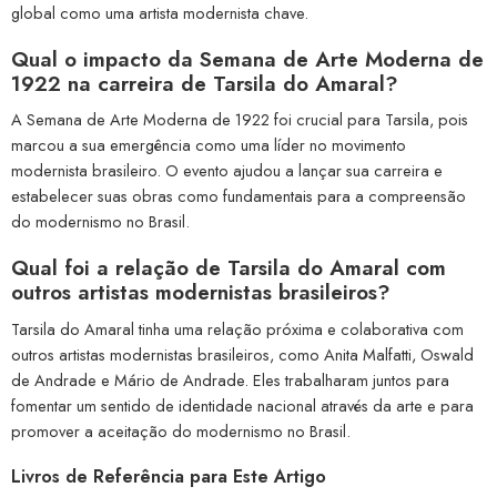
global como uma artista modernista chave.
Qual o impacto da Semana de Arte Moderna de
1922 na carreira de Tarsila do Amaral?
A Semana de Arte Moderna de 1922 foi crucial para Tarsila, pois
marcou a sua emergência como uma líder no movimento
modernista brasileiro. O evento ajudou a lançar sua carreira e
estabelecer suas obras como fundamentais para a compreensão
do modernismo no Brasil.
Qual foi a relação de Tarsila do Amaral com
outros artistas modernistas brasileiros?
Tarsila do Amaral tinha uma relação próxima e colaborativa com
outros artistas modernistas brasileiros, como Anita Malfatti, Oswald
de Andrade e Mário de Andrade. Eles trabalharam juntos para
fomentar um sentido de identidade nacional através da arte e para
promover a aceitação do modernismo no Brasil.
Livros de Referência para Este Artigo