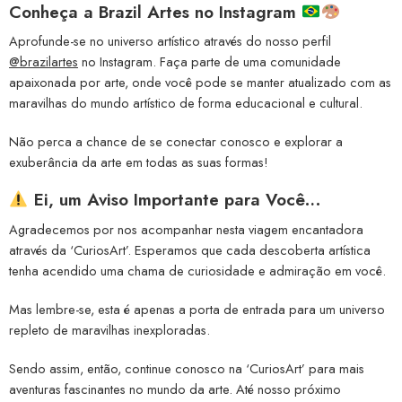
Conheça a
Brazil Artes no Instagram
Aprofunde-se no universo artístico através do nosso perfil
@brazilartes
no Instagram. Faça parte de uma comunidade
apaixonada por arte, onde você pode se manter atualizado com as
maravilhas do mundo artístico de forma educacional e cultural.
Não perca a chance de se conectar conosco e explorar a
exuberância da arte em todas as suas formas!
Ei, um Aviso Importante para Você…
Agradecemos por nos acompanhar nesta viagem encantadora
através da ‘CuriosArt’. Esperamos que cada descoberta artística
tenha acendido uma chama de curiosidade e admiração em você.
Mas lembre-se, esta é apenas a porta de entrada para um universo
repleto de maravilhas inexploradas.
Sendo assim, então, continue conosco na ‘CuriosArt’ para mais
aventuras fascinantes no mundo da arte. Até nosso próximo