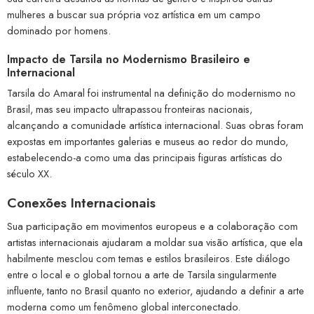
mulheres a buscar sua própria voz artística em um campo
dominado por homens.
Impacto de Tarsila no Modernismo Brasileiro e
Internacional
Tarsila do Amaral foi instrumental na definição do modernismo no
Brasil, mas seu impacto ultrapassou fronteiras nacionais,
alcançando a comunidade artística internacional. Suas obras foram
expostas em importantes galerias e museus ao redor do mundo,
estabelecendo-a como uma das principais figuras artísticas do
século XX.
Conexões Internacionais
Sua participação em movimentos europeus e a colaboração com
artistas internacionais ajudaram a moldar sua visão artística, que ela
habilmente mesclou com temas e estilos brasileiros. Este diálogo
entre o local e o global tornou a arte de Tarsila singularmente
influente, tanto no Brasil quanto no exterior, ajudando a definir a arte
moderna como um fenômeno global interconectado.