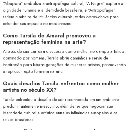
“Abaporu” simboliza a antropofagia cultural, “A Negra” explora a
dignidade humana e a identidade brasileira, e “Antropofagia”
reflete a mistura de influências culturais, todas obras-chave para
entender seu impacto no modernismo.
Como Tarsila do Amaral promoveu a
representação feminina na arte?
Através de sua carreira e sucesso como mulher no campo artístico
dominado por homens, Tarsila abriu caminhos e serviu de
inspiração para futuras gerações de mulheres artistas, promovendo
a representação feminina na arte.
Quais desafios Tarsila enfrentou como mulher
artista no século XX?
Tarsila enfrentou o desafio de ser reconhecida em um ambiente
predominantemente masculino, além de ter que negociar sua
identidade cultural e artística entre as influências europeias e as
raízes brasileiras.