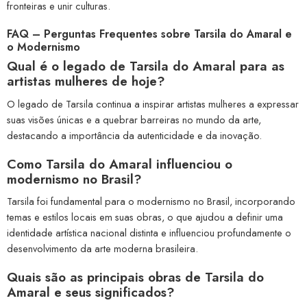
fronteiras e unir culturas.
FAQ – Perguntas Frequentes sobre Tarsila do Amaral e
o Modernismo
Qual é o legado de Tarsila do Amaral para as
artistas mulheres de hoje?
O legado de Tarsila continua a inspirar artistas mulheres a expressar
suas visões únicas e a quebrar barreiras no mundo da arte,
destacando a importância da autenticidade e da inovação.
Como Tarsila do Amaral influenciou o
modernismo no Brasil?
Tarsila foi fundamental para o modernismo no Brasil, incorporando
temas e estilos locais em suas obras, o que ajudou a definir uma
identidade artística nacional distinta e influenciou profundamente o
desenvolvimento da arte moderna brasileira.
Quais são as principais obras de Tarsila do
Amaral e seus significados?