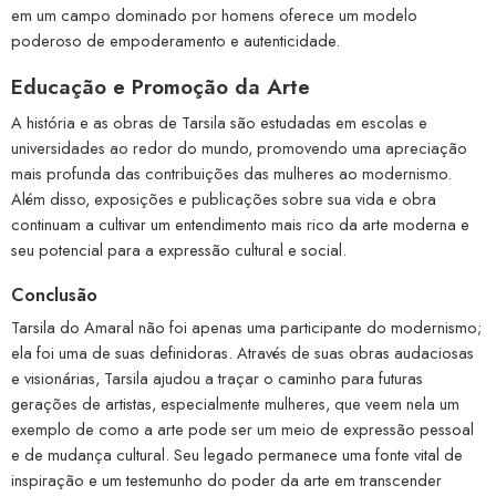
em um campo dominado por homens oferece um modelo
poderoso de empoderamento e autenticidade.
Educação e Promoção da Arte
A história e as obras de Tarsila são estudadas em escolas e
universidades ao redor do mundo, promovendo uma apreciação
mais profunda das contribuições das mulheres ao modernismo.
Além disso, exposições e publicações sobre sua vida e obra
continuam a cultivar um entendimento mais rico da arte moderna e
seu potencial para a expressão cultural e social.
Conclusão
Tarsila do Amaral não foi apenas uma participante do modernismo;
ela foi uma de suas definidoras. Através de suas obras audaciosas
e visionárias, Tarsila ajudou a traçar o caminho para futuras
gerações de artistas, especialmente mulheres, que veem nela um
exemplo de como a arte pode ser um meio de expressão pessoal
e de mudança cultural. Seu legado permanece uma fonte vital de
inspiração e um testemunho do poder da arte em transcender