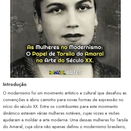
Introdução
O modernismo foi um movimento artístico e cultural que desafiou as
convenções e abriu caminho para novas formas de expressão no
início do século XX. Entre os contribuintes para este movimento
dinâmico estavam várias mulheres notáveis, cujas vozes e visões
ajudaram a moldar a arte moderna. Uma dessas mulheres foi Tarsila
do Amaral, cuja obra não apenas definiu o modernismo brasileiro,