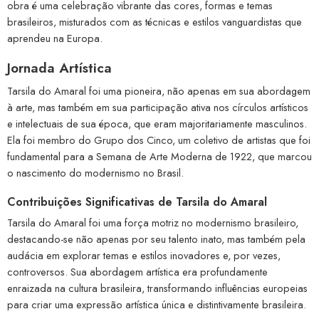
obra é uma celebração vibrante das cores, formas e temas
brasileiros, misturados com as técnicas e estilos vanguardistas que
aprendeu na Europa.
Jornada Artística
Tarsila do Amaral foi uma pioneira, não apenas em sua abordagem
à arte, mas também em sua participação ativa nos círculos artísticos
e intelectuais de sua época, que eram majoritariamente masculinos.
Ela foi membro do Grupo dos Cinco, um coletivo de artistas que foi
fundamental para a Semana de Arte Moderna de 1922, que marcou
o nascimento do modernismo no Brasil.
Contribuições Significativas de Tarsila do Amaral
Tarsila do Amaral foi uma força motriz no modernismo brasileiro,
destacando-se não apenas por seu talento inato, mas também pela
audácia em explorar temas e estilos inovadores e, por vezes,
controversos. Sua abordagem artística era profundamente
enraizada na cultura brasileira, transformando influências europeias
para criar uma expressão artística única e distintivamente brasileira.