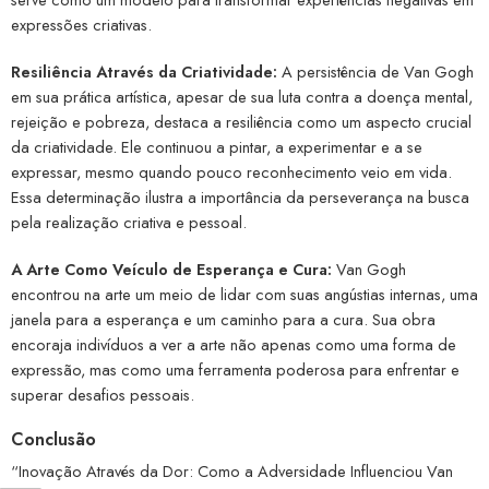
expressões criativas.
Resiliência Através da Criatividade:
A persistência de Van Gogh
em sua prática artística, apesar de sua luta contra a doença mental,
rejeição e pobreza, destaca a resiliência como um aspecto crucial
da criatividade. Ele continuou a pintar, a experimentar e a se
expressar, mesmo quando pouco reconhecimento veio em vida.
Essa determinação ilustra a importância da perseverança na busca
pela realização criativa e pessoal.
A Arte Como Veículo de Esperança e Cura:
Van Gogh
encontrou na arte um meio de lidar com suas angústias internas, uma
janela para a esperança e um caminho para a cura. Sua obra
encoraja indivíduos a ver a arte não apenas como uma forma de
expressão, mas como uma ferramenta poderosa para enfrentar e
superar desafios pessoais.
Conclusão
“Inovação Através da Dor: Como a Adversidade Influenciou Van