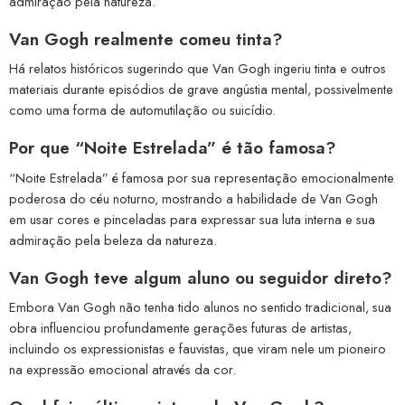
admiração pela natureza.
Van Gogh realmente comeu tinta?
Há relatos históricos sugerindo que Van Gogh ingeriu tinta e outros
materiais durante episódios de grave angústia mental, possivelmente
como uma forma de automutilação ou suicídio.
Por que “Noite Estrelada” é tão famosa?
“Noite Estrelada” é famosa por sua representação emocionalmente
poderosa do céu noturno, mostrando a habilidade de Van Gogh
em usar cores e pinceladas para expressar sua luta interna e sua
admiração pela beleza da natureza.
Van Gogh teve algum aluno ou seguidor direto?
Embora Van Gogh não tenha tido alunos no sentido tradicional, sua
obra influenciou profundamente gerações futuras de artistas,
incluindo os expressionistas e fauvistas, que viram nele um pioneiro
na expressão emocional através da cor.