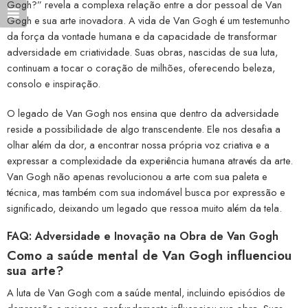
Gogh?” revela a complexa relação entre a dor pessoal de Van
Gogh e sua arte inovadora. A vida de Van Gogh é um testemunho
da força da vontade humana e da capacidade de transformar
adversidade em criatividade. Suas obras, nascidas de sua luta,
continuam a tocar o coração de milhões, oferecendo beleza,
consolo e inspiração.
O legado de Van Gogh nos ensina que dentro da adversidade
reside a possibilidade de algo transcendente. Ele nos desafia a
olhar além da dor, a encontrar nossa própria voz criativa e a
expressar a complexidade da experiência humana através da arte.
Van Gogh não apenas revolucionou a arte com sua paleta e
técnica, mas também com sua indomável busca por expressão e
significado, deixando um legado que ressoa muito além da tela.
FAQ: Adversidade e Inovação na Obra de Van Gogh
Como a saúde mental de Van Gogh influenciou
sua arte?
A luta de Van Gogh com a saúde mental, incluindo episódios de