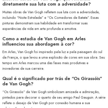
diretamente sua luta com a adversidade?
Muitas obras de Van Gogh refletem sua luta com a adversidade,
incluindo “Noite Estrelada” e “Os Comedores de Batata”. Essas
pinturas demonstram sua habilidade em transformar suas
experiências de vida em arte profunda e emotiva.
Como a estadia de Van Gogh em Arles
influenciou sua abordagem à cor?
Em Arles, Van Gogh foi inspirado pela luz e pela paisagem do sul
da França, o que levou a uma explosão de cores em sua obra. Seu
tempo em Arles marcou uma das fases mais produtivas e
inovadoras de sua carreira.
Qual é o significado por trás de “Os Girassóis”
de Van Gogh?
“Os Girassóis” de Van Gogh simbolizam amizade e admiração,
pintados para decorar o quarto de seu amigo Paul Gauguin. A série
reflete o desejo de Van Gogh por conexão humana e sua