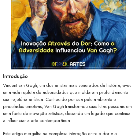
Introdução
Vincent van Gogh, um dos artistas mais venerados da história, viveu
uma vida repleta de adversidades que moldaram profundamente
sua trajetória artística. Conhecido por sua paleta vibrante e
pinceladas emotivas, Van Gogh transformou suas lutas pessoais em
uma fonte de inovação artística, deixando um legado que continua
a influenciar a arte contemporânea.
Este artigo mergulha na complexa interação entre a dor e a