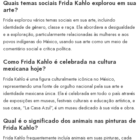
Quais temas sociais Frida Kahlo explorou em sua
arte?
Frida explorou vários temas sociais em sua arte, incluindo
identidade de gênero, classe e raça. Ela abordava a desigualdade
e a exploração, particularmente relacionadas às mulheres e aos
povos indígenas do México, usando sua arte como um meio de
comentário social e crítica política.
Como Frida Kahlo é celebrada na cultura
mexicana hoje?
Frida Kahlo é uma figura culturalmente icônica no México,
representando uma fonte de orgulho nacional pela sua arte e
identidade mexicana única. Ela é celebrada em todo o país através
de exposições em museus, festivais culturais e educação artística, e
sua casa, “La Casa Azul”, é um museu dedicado à sua vida e obra.
Qual é o significado dos animais nas pinturas de
Frida Kahlo?
Frida Kahlo frequentemente incluía animais em suas pinturas, cada