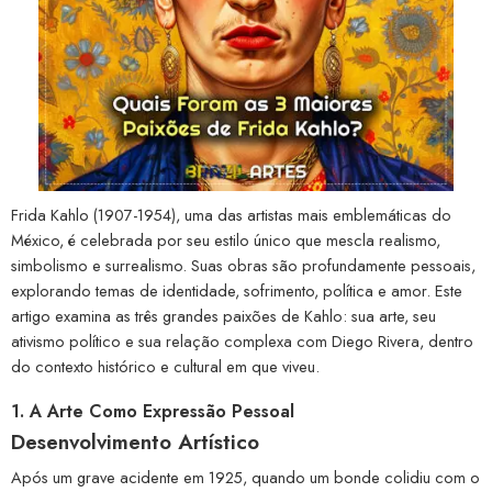
Frida Kahlo (1907-1954), uma das artistas mais emblemáticas do
México, é celebrada por seu estilo único que mescla realismo,
simbolismo e surrealismo. Suas obras são profundamente pessoais,
explorando temas de identidade, sofrimento, política e amor. Este
artigo examina as três grandes paixões de Kahlo: sua arte, seu
ativismo político e sua relação complexa com Diego Rivera, dentro
do contexto histórico e cultural em que viveu.
1. A Arte Como Expressão Pessoal
Desenvolvimento Artístico
Após um grave acidente em 1925, quando um bonde colidiu com o