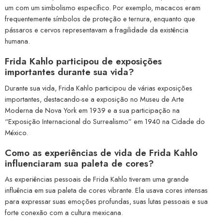
um com um simbolismo específico. Por exemplo, macacos eram
frequentemente símbolos de proteção e ternura, enquanto que
pássaros e cervos representavam a fragilidade da existência
humana.
Frida Kahlo participou de exposições
importantes durante sua vida?
Durante sua vida, Frida Kahlo participou de várias exposições
importantes, destacando-se a exposição no Museu de Arte
Moderna de Nova York em 1939 e a sua participação na
“Exposição Internacional do Surrealismo” em 1940 na Cidade do
México.
Como as experiências de vida de Frida Kahlo
influenciaram sua paleta de cores?
As experiências pessoais de Frida Kahlo tiveram uma grande
influência em sua paleta de cores vibrante. Ela usava cores intensas
para expressar suas emoções profundas, suas lutas pessoais e sua
forte conexão com a cultura mexicana.