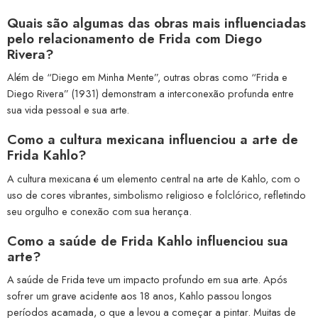
Quais são algumas das obras mais influenciadas
pelo relacionamento de Frida com Diego
Rivera?
Além de “Diego em Minha Mente”, outras obras como “Frida e
Diego Rivera” (1931) demonstram a interconexão profunda entre
sua vida pessoal e sua arte.
Como a cultura mexicana influenciou a arte de
Frida Kahlo?
A cultura mexicana é um elemento central na arte de Kahlo, com o
uso de cores vibrantes, simbolismo religioso e folclórico, refletindo
seu orgulho e conexão com sua herança.
Como a saúde de Frida Kahlo influenciou sua
arte?
A saúde de Frida teve um impacto profundo em sua arte. Após
sofrer um grave acidente aos 18 anos, Kahlo passou longos
períodos acamada, o que a levou a começar a pintar. Muitas de