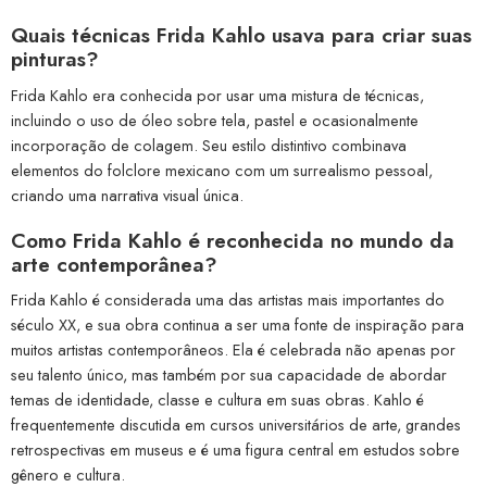
Quais técnicas Frida Kahlo usava para criar suas
pinturas?
Frida Kahlo era conhecida por usar uma mistura de técnicas,
incluindo o uso de óleo sobre tela, pastel e ocasionalmente
incorporação de colagem. Seu estilo distintivo combinava
elementos do folclore mexicano com um surrealismo pessoal,
criando uma narrativa visual única.
Como Frida Kahlo é reconhecida no mundo da
arte contemporânea?
Frida Kahlo é considerada uma das artistas mais importantes do
século XX, e sua obra continua a ser uma fonte de inspiração para
muitos artistas contemporâneos. Ela é celebrada não apenas por
seu talento único, mas também por sua capacidade de abordar
temas de identidade, classe e cultura em suas obras. Kahlo é
frequentemente discutida em cursos universitários de arte, grandes
retrospectivas em museus e é uma figura central em estudos sobre
gênero e cultura.