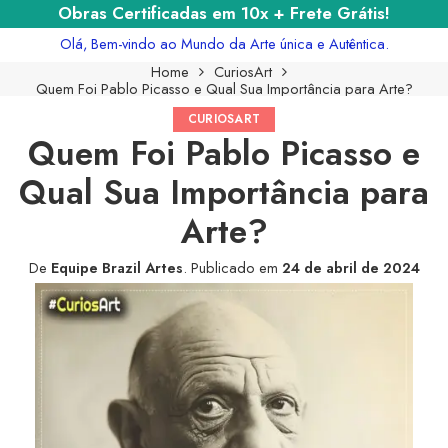
Obras Certificadas em 10x + Frete Grátis!
Olá, Bem-vindo ao Mundo da Arte única e Autêntica.
Home
CuriosArt
Quem Foi Pablo Picasso e Qual Sua Importância para Arte?
CURIOSART
Quem Foi Pablo Picasso e
Qual Sua Importância para
Arte?
De
Equipe Brazil Artes
.
Publicado em
24 de abril de 2024