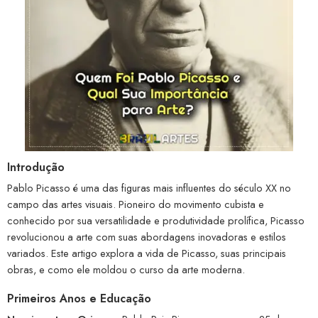
Introdução
Pablo Picasso é uma das figuras mais influentes do século XX no
campo das artes visuais. Pioneiro do movimento cubista e
conhecido por sua versatilidade e produtividade prolífica, Picasso
revolucionou a arte com suas abordagens inovadoras e estilos
variados. Este artigo explora a vida de Picasso, suas principais
obras, e como ele moldou o curso da arte moderna.
Primeiros Anos e Educação