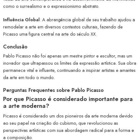
como o surrealismo e o expressionismo abstrato.
Influência Global
: A abrangência global de seu trabalho ajudou a
remodelar a arte em diversos contextos culturais, fazendo de
Picasso uma figura central na arte do século XX.
Conclusão
Pablo Picasso não foi apenas um mestre pintor e escultor, mas um
inovador que ultrapassou os limites da expressão artística. Sua obra
permanece vital e influente, continuando a inspirar artistas e amantes
da arte em todo o mundo.
Perguntas Frequentes sobre Pablo Picasso
Por que Picasso é considerado importante para
a arte moderna?
Picasso é considerado um dos pioneiros da arte moderna devido
ao seu papel na criação do cubismo, que revolucionou as
perspectivas artísticas com sua abordagem radical para a forma e
a composição.