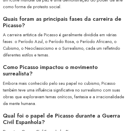
como forma de protesto social.
Quais foram as principais fases da carreira de
Picasso?
A carreira artística de Picasso é geralmente dividida em várias
fases: o Período Azul, o Período Rosa, o Período Africano, o
Cubismo, o Neoclassicismo e o Surrealismo, cada um refletindo
diferentes estilos e temas.
Como Picasso impactou o movimento
surrealista?
Embora mais conhecido pelo seu papel no cubismo, Picasso
também teve uma influência significativa no surrealismo com suas
obras que exploravam temas oníricos, fantasia e a irracionalidade
da mente humana.
Qual foi o papel de Picasso durante a Guerra
Civil Espanhola?