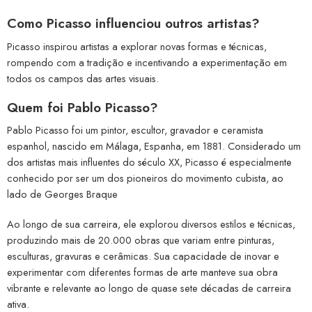
Como Picasso influenciou outros artistas?
Picasso inspirou artistas a explorar novas formas e técnicas,
rompendo com a tradição e incentivando a experimentação em
todos os campos das artes visuais.
Quem foi Pablo Picasso?
Pablo Picasso foi um pintor, escultor, gravador e ceramista
espanhol, nascido em Málaga, Espanha, em 1881. Considerado um
dos artistas mais influentes do século XX, Picasso é especialmente
conhecido por ser um dos pioneiros do movimento cubista, ao
lado de Georges Braque
Ao longo de sua carreira, ele explorou diversos estilos e técnicas,
produzindo mais de 20.000 obras que variam entre pinturas,
esculturas, gravuras e cerâmicas. Sua capacidade de inovar e
experimentar com diferentes formas de arte manteve sua obra
vibrante e relevante ao longo de quase sete décadas de carreira
ativa.