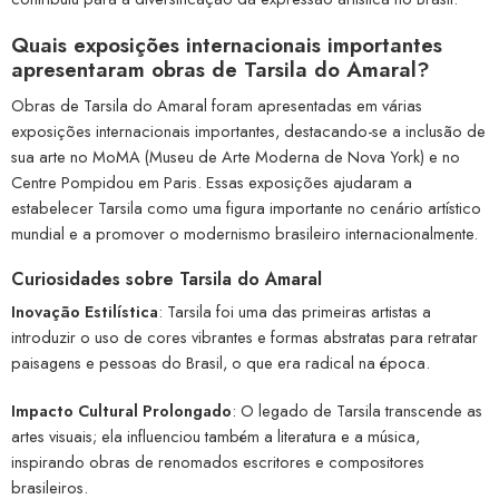
Quais exposições internacionais importantes
apresentaram obras de Tarsila do Amaral?
Obras de Tarsila do Amaral foram apresentadas em várias
exposições internacionais importantes, destacando-se a inclusão de
sua arte no MoMA (Museu de Arte Moderna de Nova York) e no
Centre Pompidou em Paris. Essas exposições ajudaram a
estabelecer Tarsila como uma figura importante no cenário artístico
mundial e a promover o modernismo brasileiro internacionalmente.
Curiosidades sobre Tarsila do Amaral
Inovação Estilística
: Tarsila foi uma das primeiras artistas a
introduzir o uso de cores vibrantes e formas abstratas para retratar
paisagens e pessoas do Brasil, o que era radical na época.
Impacto Cultural Prolongado
: O legado de Tarsila transcende as
artes visuais; ela influenciou também a literatura e a música,
inspirando obras de renomados escritores e compositores
brasileiros.