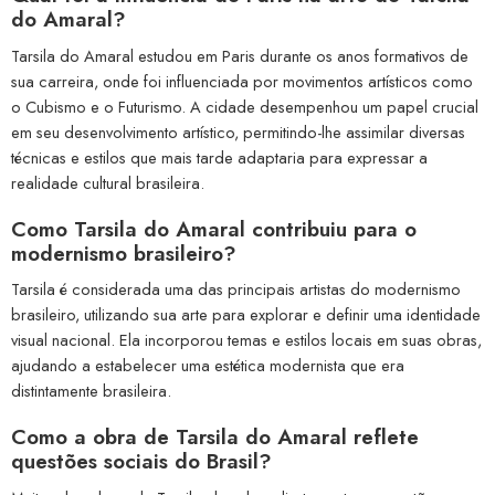
do Amaral?
Tarsila do Amaral estudou em Paris durante os anos formativos de
sua carreira, onde foi influenciada por movimentos artísticos como
o Cubismo e o Futurismo. A cidade desempenhou um papel crucial
em seu desenvolvimento artístico, permitindo-lhe assimilar diversas
técnicas e estilos que mais tarde adaptaria para expressar a
realidade cultural brasileira.
Como Tarsila do Amaral contribuiu para o
modernismo brasileiro?
Tarsila é considerada uma das principais artistas do modernismo
brasileiro, utilizando sua arte para explorar e definir uma identidade
visual nacional. Ela incorporou temas e estilos locais em suas obras,
ajudando a estabelecer uma estética modernista que era
distintamente brasileira.
Como a obra de Tarsila do Amaral reflete
questões sociais do Brasil?