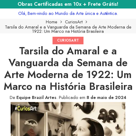
Obras Certificadas em 10x + Frete Grátis!
Olá, Bem-vindo ao Mundo da Arte única e Autêntica.
Home
CuriosArt
Tarsila do Amaral e a Vanguarda da Semana de Arte Moderna de
1922: Um Marco na História Brasileira
CURIOSART
Tarsila do Amaral e a
Vanguarda da Semana de
Arte Moderna de 1922: Um
Marco na História Brasileira
De
Equipe Brazil Artes
.
Publicado em
8 de maio de 2024