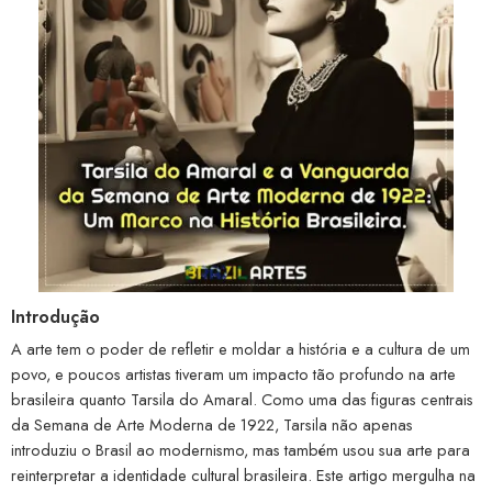
Introdução
A arte tem o poder de refletir e moldar a história e a cultura de um
povo, e poucos artistas tiveram um impacto tão profundo na arte
brasileira quanto Tarsila do Amaral. Como uma das figuras centrais
da Semana de Arte Moderna de 1922, Tarsila não apenas
introduziu o Brasil ao modernismo, mas também usou sua arte para
reinterpretar a identidade cultural brasileira. Este artigo mergulha na