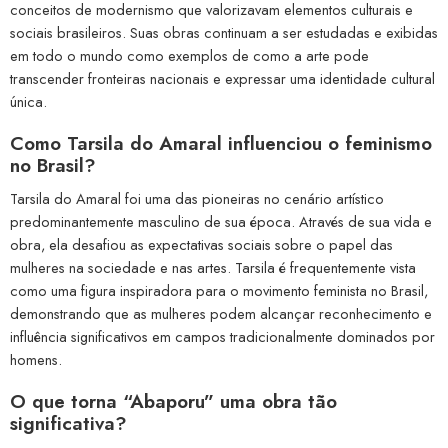
conceitos de modernismo que valorizavam elementos culturais e
sociais brasileiros. Suas obras continuam a ser estudadas e exibidas
em todo o mundo como exemplos de como a arte pode
transcender fronteiras nacionais e expressar uma identidade cultural
única.
Como Tarsila do Amaral influenciou o feminismo
no Brasil?
Tarsila do Amaral foi uma das pioneiras no cenário artístico
predominantemente masculino de sua época. Através de sua vida e
obra, ela desafiou as expectativas sociais sobre o papel das
mulheres na sociedade e nas artes. Tarsila é frequentemente vista
como uma figura inspiradora para o movimento feminista no Brasil,
demonstrando que as mulheres podem alcançar reconhecimento e
influência significativos em campos tradicionalmente dominados por
homens.
O que torna “Abaporu” uma obra tão
significativa?