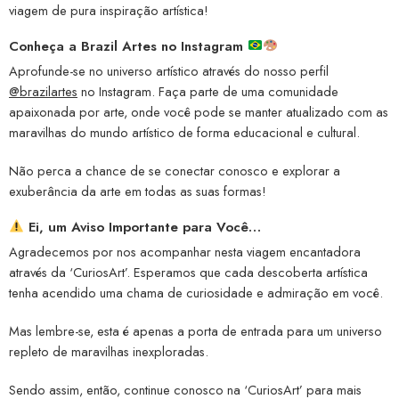
viagem de pura inspiração artística!
Conheça a
Brazil Artes no Instagram
Aprofunde-se no universo artístico através do nosso perfil
@brazilartes
no Instagram. Faça parte de uma comunidade
apaixonada por arte, onde você pode se manter atualizado com as
maravilhas do mundo artístico de forma educacional e cultural.
Não perca a chance de se conectar conosco e explorar a
exuberância da arte em todas as suas formas!
Ei, um Aviso Importante para Você…
Agradecemos por nos acompanhar nesta viagem encantadora
através da ‘CuriosArt’. Esperamos que cada descoberta artística
tenha acendido uma chama de curiosidade e admiração em você.
Mas lembre-se, esta é apenas a porta de entrada para um universo
repleto de maravilhas inexploradas.
Sendo assim, então, continue conosco na ‘CuriosArt’ para mais