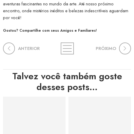
aventuras fascinantes no mundo da arte. Até nosso próximo
encontro, onde mistérios inéditos e belezas indescritíveis aguardam
por você!
Gostou? Compartilhe com seus Amigos e Familiares!
ANTERIOR
PRÓXIMO
Talvez você também goste
desses posts...