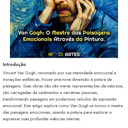
Introdução
Vincent Van Gogh, renomado por sua intensidade emocional e
inovações estilísticas, trouxe uma nova dimensão à pintura de
paisagens. Suas obras não são meras representações da natureza;
são carregadas de sentimentos e narrativas pessoais,
transformando paisagens em poderosos veículos de expressão
emocional. Este artigo explora como Van Gogh se tornou o mestre
das paisagens emocionais, usando a pintura para explorar e
expressar suas profundas vivências internas.