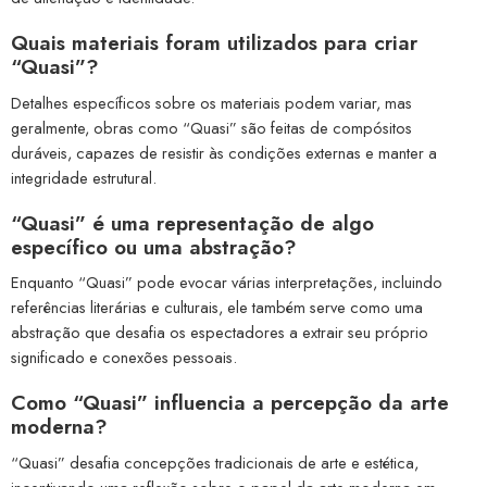
Quais materiais foram utilizados para criar
“Quasi”?
Detalhes específicos sobre os materiais podem variar, mas
geralmente, obras como “Quasi” são feitas de compósitos
duráveis, capazes de resistir às condições externas e manter a
integridade estrutural.
“Quasi” é uma representação de algo
específico ou uma abstração?
Enquanto “Quasi” pode evocar várias interpretações, incluindo
referências literárias e culturais, ele também serve como uma
abstração que desafia os espectadores a extrair seu próprio
significado e conexões pessoais.
Como “Quasi” influencia a percepção da arte
moderna?
“Quasi” desafia concepções tradicionais de arte e estética,