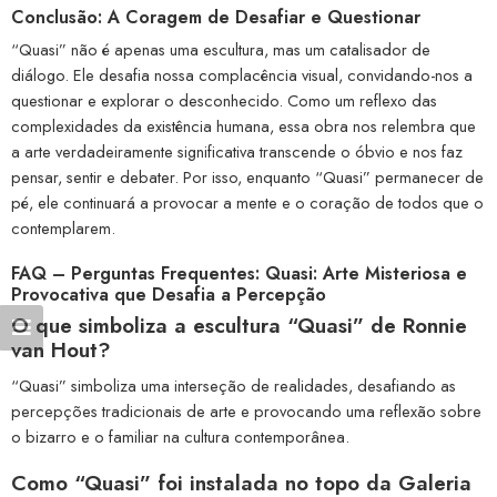
Conclusão: A Coragem de Desafiar e Questionar
“Quasi” não é apenas uma escultura, mas um catalisador de
diálogo. Ele desafia nossa complacência visual, convidando-nos a
questionar e explorar o desconhecido. Como um reflexo das
complexidades da existência humana, essa obra nos relembra que
a arte verdadeiramente significativa transcende o óbvio e nos faz
pensar, sentir e debater. Por isso, enquanto “Quasi” permanecer de
pé, ele continuará a provocar a mente e o coração de todos que o
contemplarem.
FAQ – Perguntas Frequentes: Quasi: Arte Misteriosa e
Provocativa que Desafia a Percepção
O que simboliza a escultura “Quasi” de Ronnie
van Hout?
“Quasi” simboliza uma interseção de realidades, desafiando as
percepções tradicionais de arte e provocando uma reflexão sobre
o bizarro e o familiar na cultura contemporânea.
Como “Quasi” foi instalada no topo da Galeria