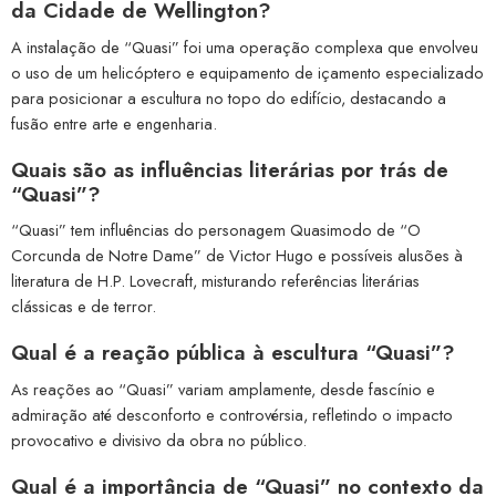
da Cidade de Wellington?
A instalação de “Quasi” foi uma operação complexa que envolveu
o uso de um helicóptero e equipamento de içamento especializado
para posicionar a escultura no topo do edifício, destacando a
fusão entre arte e engenharia.
Quais são as influências literárias por trás de
“Quasi”?
“Quasi” tem influências do personagem Quasimodo de “O
Corcunda de Notre Dame” de Victor Hugo e possíveis alusões à
literatura de H.P. Lovecraft, misturando referências literárias
clássicas e de terror.
Qual é a reação pública à escultura “Quasi”?
As reações ao “Quasi” variam amplamente, desde fascínio e
admiração até desconforto e controvérsia, refletindo o impacto
provocativo e divisivo da obra no público.
Qual é a importância de “Quasi” no contexto da