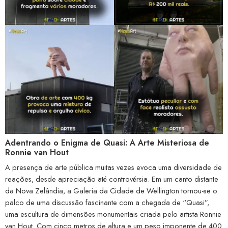
Adentrando o Enigma de Quasi: A Arte Misteriosa de
Ronnie van Hout
A presença de arte pública muitas vezes evoca uma diversidade de
reações, desde apreciação até controvérsia. Em um canto distante
da Nova Zelândia, a Galeria da Cidade de Wellington tornou-se o
palco de uma discussão fascinante com a chegada de “Quasi”,
uma escultura de dimensões monumentais criada pelo artista Ronnie
van Hout. Com cinco metros de altura e um peso imponente de 400