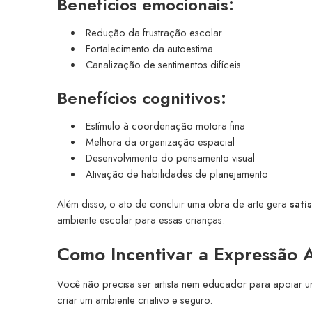
Benefícios emocionais:
Redução da frustração escolar
Fortalecimento da autoestima
Canalização de sentimentos difíceis
Benefícios cognitivos:
Estímulo à coordenação motora fina
Melhora da organização espacial
Desenvolvimento do pensamento visual
Ativação de habilidades de planejamento
Além disso, o ato de concluir uma obra de arte gera
sati
ambiente escolar para essas crianças.
Como Incentivar a Expressão A
Você não precisa ser artista nem educador para apoiar u
criar um ambiente criativo e seguro.