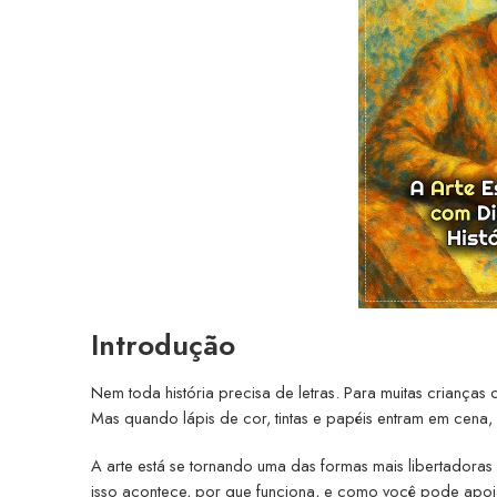
Introdução
Nem toda história precisa de letras. Para muitas crianças 
Mas quando lápis de cor, tintas e papéis entram em cena,
A arte está se tornando uma das formas mais libertadoras
isso acontece, por que funciona, e como você pode apoiar