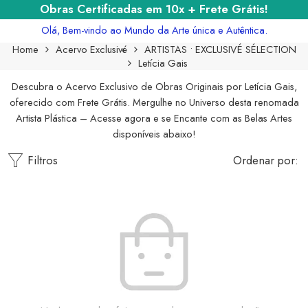
Obras Certificadas em 10x + Frete Grátis!
Olá, Bem-vindo ao Mundo da Arte única e Autêntica.
Home
Acervo Exclusivé
ARTISTAS • EXCLUSIVÉ SÉLECTION
Letícia Gais
Descubra o Acervo Exclusivo de Obras Originais por Letícia Gais,
oferecido com Frete Grátis. Mergulhe no Universo desta renomada
Artista Plástica – Acesse agora e se Encante com as Belas Artes
disponíveis abaixo!
Filtros
Ordenar por: