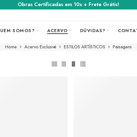
Obras Certificadas em 10x + Frete Grátis!
UEM SOMOS?
ACERVO
DÚVIDAS?
CONTA
Home
Acervo Exclusivé
ESTILOS ARTÍSTICOS
Paisagens