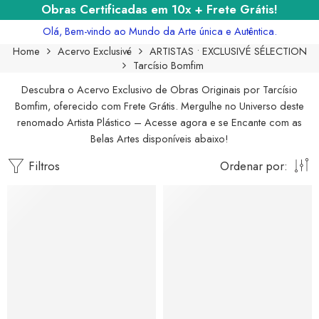
Obras Certificadas em 10x + Frete Grátis!
Olá, Bem-vindo ao Mundo da Arte única e Autêntica.
Home
Acervo Exclusivé
ARTISTAS • EXCLUSIVÉ SÉLECTION
Tarcísio Bomfim
Descubra o Acervo Exclusivo de Obras Originais por Tarcísio
Bomfim, oferecido com Frete Grátis. Mergulhe no Universo deste
renomado Artista Plástico – Acesse agora e se Encante com as
Belas Artes disponíveis abaixo!
Filtros
Ordenar por: