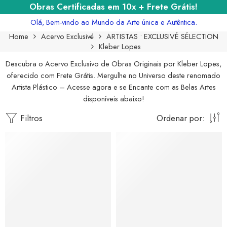
Obras Certificadas em 10x + Frete Grátis!
Olá, Bem-vindo ao Mundo da Arte única e Autêntica.
Home
Acervo Exclusivé
ARTISTAS • EXCLUSIVÉ SÉLECTION
Kleber Lopes
Descubra o Acervo Exclusivo de Obras Originais por Kleber Lopes,
oferecido com Frete Grátis. Mergulhe no Universo deste renomado
Artista Plástico – Acesse agora e se Encante com as Belas Artes
disponíveis abaixo!
Filtros
Ordenar por: