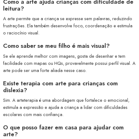
Como a arte ajuda crianças com dificuldade de
leitura?
A arte permite que a criança se expresse sem palavras, reduzindo
frustrações. Ela também desenvolve foco, coordenação e estimula
o raciocínio visual.
Como saber se meu filho é mais visual?
Se ele aprende melhor com imagens, gosta de desenhar e tem
facilidade com mapas ou HQs, provavelmente possui perfil visual. A
arte pode ser uma forte aliada nesse caso.
Existe terapia com arte para crianças com
dislexia?
Sim. A arteterapia é uma abordagem que fortalece o emocional,
estimula a expressão e ajuda a criança a lidar com dificuldades
escolares com mais confiança.
O que posso fazer em casa para ajudar com
arte?