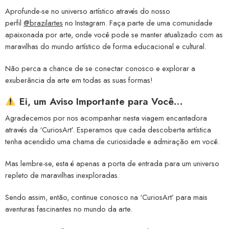
Aprofunde-se no universo artístico através do nosso
perfil
@brazilartes
no Instagram. Faça parte de uma comunidade
apaixonada por arte, onde você pode se manter atualizado com as
maravilhas do mundo artístico de forma educacional e cultural.
Não perca a chance de se conectar conosco e explorar a
exuberância da arte em todas as suas formas!
Ei, um Aviso Importante para Você…
Agradecemos por nos acompanhar nesta viagem encantadora
através da ‘CuriosArt’. Esperamos que cada descoberta artística
tenha acendido uma chama de curiosidade e admiração em você.
Mas lembre-se, esta é apenas a porta de entrada para um universo
repleto de maravilhas inexploradas.
Sendo assim, então, continue conosco na ‘CuriosArt’ para mais
aventuras fascinantes no mundo da arte.