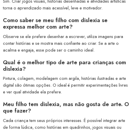
Sim. Criar jogos visuais, histórias desenhadas e atividades artísticas
torna o aprendizado mais acessível, leve e motivador.
Como saber se meu filho com dislexia se
expressa melhor com arte?
Observe se ele prefere desenhar a escrever, utiliza imagens para
contar histórias e se mostra mais confiante ao criar. Se a arte o
acalma e engaja, esse pode ser o caminho ideal.
Qual é o melhor tipo de arte para crianças com
dislexia?
Pintura, colagem, modelagem com argila, histórias ilustradas e arte
digital são ótimas opções. O ideal é permitir experimentações livres
e ver qual atividade ela prefere.
Meu filho tem dislexia, mas não gosta de arte. O
que fazer?
Cada criança tem seus próprios interesses. É possível integrar arte
de forma lúdica, como histórias em quadrinhos, jogos visuais ou