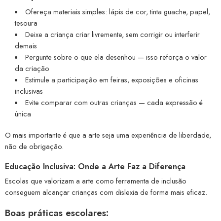
Ofereça materiais simples: lápis de cor, tinta guache, papel,
tesoura
Deixe a criança criar livremente, sem corrigir ou interferir
demais
Pergunte sobre o que ela desenhou — isso reforça o valor
da criação
Estimule a participação em feiras, exposições e oficinas
inclusivas
Evite comparar com outras crianças — cada expressão é
única
O mais importante é que a arte seja uma experiência de liberdade,
não de obrigação.
Educação Inclusiva: Onde a Arte Faz a Diferença
Escolas que valorizam a arte como ferramenta de inclusão
conseguem alcançar crianças com dislexia de forma mais eficaz.
Boas práticas escolares: