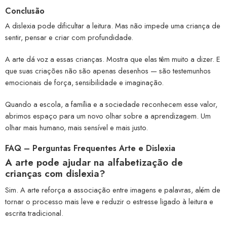
Conclusão
A dislexia pode dificultar a leitura. Mas não impede uma criança de
sentir, pensar e criar com profundidade.
A arte dá voz a essas crianças. Mostra que elas têm muito a dizer. E
que suas criações não são apenas desenhos — são testemunhos
emocionais de força, sensibilidade e imaginação.
Quando a escola, a família e a sociedade reconhecem esse valor,
abrimos espaço para um novo olhar sobre a aprendizagem. Um
olhar mais humano, mais sensível e mais justo.
FAQ – Perguntas Frequentes Arte e Dislexia
A arte pode ajudar na alfabetização de
crianças com dislexia?
Sim. A arte reforça a associação entre imagens e palavras, além de
tornar o processo mais leve e reduzir o estresse ligado à leitura e
escrita tradicional.