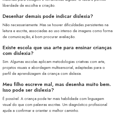
liberdade de escolha e criação.
Desenhar demais pode indicar dislexia?
Não necessariamente. Mas se houver dificuldades persistentes na
leitura e escrita, associadas ao uso intenso de imagens como forma
de comunicação, é bom procurar avaliação.
Existe escola que usa arte para ensinar crianças
com dislexia?
Sim. Algumas escolas aplicam metodologias criativas com arte,
projetos visuais e abordagem multisensorial, adaptadas para o
perfil de aprendizagem da criança com dislexia.
Meu filho escreve mal, mas desenha muito bem.
Isso pode ser dislexia?
É possível. A criança pode ter mais habilidade com linguagem
visual do que com palavras escritas. Um diagnóstico profissional
ajuda a confirmar e orientar o melhor caminho.