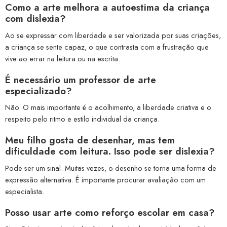
Como a arte melhora a autoestima da criança
com dislexia?
Ao se expressar com liberdade e ser valorizada por suas criações,
a criança se sente capaz, o que contrasta com a frustração que
vive ao errar na leitura ou na escrita.
É necessário um professor de arte
especializado?
Não. O mais importante é o acolhimento, a liberdade criativa e o
respeito pelo ritmo e estilo individual da criança.
Meu filho gosta de desenhar, mas tem
dificuldade com leitura. Isso pode ser dislexia?
Pode ser um sinal. Muitas vezes, o desenho se torna uma forma de
expressão alternativa. É importante procurar avaliação com um
especialista.
Posso usar arte como reforço escolar em casa?