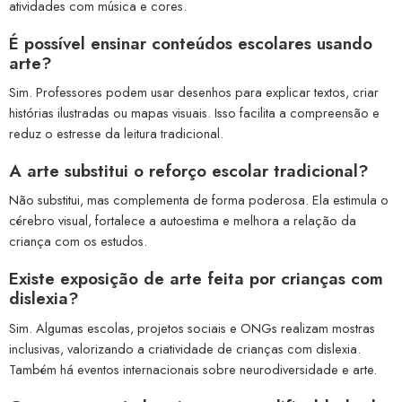
atividades com música e cores.
É possível ensinar conteúdos escolares usando
arte?
Sim. Professores podem usar desenhos para explicar textos, criar
histórias ilustradas ou mapas visuais. Isso facilita a compreensão e
reduz o estresse da leitura tradicional.
A arte substitui o reforço escolar tradicional?
Não substitui, mas complementa de forma poderosa. Ela estimula o
cérebro visual, fortalece a autoestima e melhora a relação da
criança com os estudos.
Existe exposição de arte feita por crianças com
dislexia?
Sim. Algumas escolas, projetos sociais e ONGs realizam mostras
inclusivas, valorizando a criatividade de crianças com dislexia.
Também há eventos internacionais sobre neurodiversidade e arte.