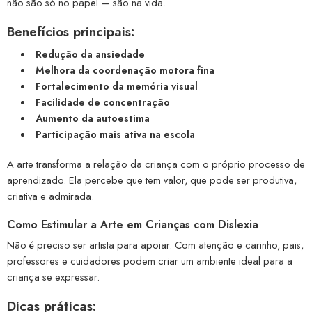
não são só no papel — são na vida.
Benefícios principais:
Redução da ansiedade
Melhora da coordenação motora fina
Fortalecimento da memória visual
Facilidade de concentração
Aumento da autoestima
Participação mais ativa na escola
A arte transforma a relação da criança com o próprio processo de
aprendizado. Ela percebe que tem valor, que pode ser produtiva,
criativa e admirada.
Como Estimular a Arte em Crianças com Dislexia
Não é preciso ser artista para apoiar. Com atenção e carinho, pais,
professores e cuidadores podem criar um ambiente ideal para a
criança se expressar.
Dicas práticas: