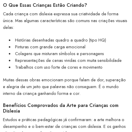
O Que Essas Crianças Estão Criando?
Cada criança com dislexia expressa sua criatividade de forma
única. Mas algumas características são comuns nas criações visuais
delas:
Histórias desenhadas quadro a quadro (tipo HQ)
Pinturas com grande carga emocional
Colagens que misturam símbolos e personagens
Representações de cenas vividas com muita sensibilidade
Trabalhos com uso forte de cores e movimento
Muitas dessas obras emocionam porque falam de dor, superação
e alegria de um jeito que palavras não conseguem. É o mundo
interno da criança ganhando forma e cor.
Benefícios Comprovados da Arte para Crianças com
Dislexia
Estudos e práticas pedagógicas já confirmaram: a arte melhora o
desempenho e o bem-estar de crianças com dislexia. E os ganhos