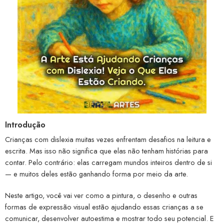
Introdução
Crianças com dislexia muitas vezes enfrentam desafios na leitura e
escrita. Mas isso não significa que elas não tenham histórias para
contar. Pelo contrário: elas carregam mundos inteiros dentro de si
— e muitos deles estão ganhando forma por meio da arte.
Neste artigo, você vai ver como a pintura, o desenho e outras
formas de expressão visual estão ajudando essas crianças a se
comunicar, desenvolver autoestima e mostrar todo seu potencial. E