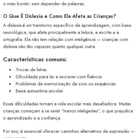
o mais bonito: sem depender de palavras.
O Que É Dislexia e Como Ela Afeta as Crianças?
A dislexia é um transtorno específico da aprendizagem, com base
neurológica, que afeta principalmente a leitura, a escrita e a
ortografia. Ela não tem relação com inteligência — crianças com
dislexia são tão capazes quanto qualquer outra.
Características comuns:
Trocas de letras
Dificuldade para ler e escrever com fluência
Problemas de memorização de sons ou sequências
Baixa autoestima escolar
Essas dificuldades tornam a vida escolar mais desafiadora. Muitas
crianças começam a se sentir “menos inteligentes”, o que prejudica
o aprendizado e a confiança.
Por isso, é essencial oferecer caminhos alternativos de expressão —