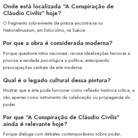
Onde está localizada “A Conspiração de
Cláudio Civilis” hoje?
O fragmento sobrevivente da pintura encontra-se no
Nationalmuseum, em Estocolmo, na Suécia.
Por que a obra é considerada moderna?
Porque questiona mitos nacionais, recusa idealizações heroicas e
prioriza a verdade psicológica e política, antecipando
preocupações centrais da arte moderna.
Qual é o legado cultural dessa pintura?
Mostrar que a arte pode funcionar como reflexão histórica crítica, e
não apenas como instrumento de celebração ou propaganda do
poder.
Por que “A Conspiração de Cláudio Civilis”
ainda é relevante hoje?
Porque dialoga com debates contemporâneos sobre poder,