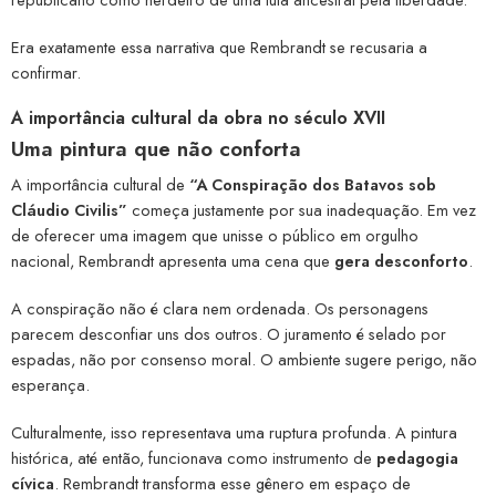
Era exatamente essa narrativa que Rembrandt se recusaria a
confirmar.
A importância cultural da obra no século XVII
Uma pintura que não conforta
A importância cultural de
“A Conspiração dos Batavos sob
Cláudio Civilis”
começa justamente por sua inadequação. Em vez
de oferecer uma imagem que unisse o público em orgulho
nacional, Rembrandt apresenta uma cena que
gera desconforto
.
A conspiração não é clara nem ordenada. Os personagens
parecem desconfiar uns dos outros. O juramento é selado por
espadas, não por consenso moral. O ambiente sugere perigo, não
esperança.
Culturalmente, isso representava uma ruptura profunda. A pintura
histórica, até então, funcionava como instrumento de
pedagogia
cívica
. Rembrandt transforma esse gênero em espaço de