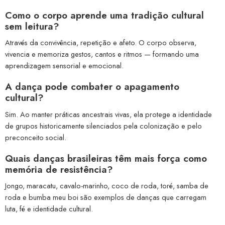
Como o corpo aprende uma tradição cultural
sem leitura?
Através da convivência, repetição e afeto. O corpo observa,
vivencia e memoriza gestos, cantos e ritmos — formando uma
aprendizagem sensorial e emocional.
A dança pode combater o apagamento
cultural?
Sim. Ao manter práticas ancestrais vivas, ela protege a identidade
de grupos historicamente silenciados pela colonização e pelo
preconceito social.
Quais danças brasileiras têm mais força como
memória de resistência?
Jongo, maracatu, cavalo-marinho, coco de roda, toré, samba de
roda e bumba meu boi são exemplos de danças que carregam
luta, fé e identidade cultural.