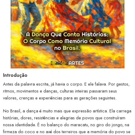
Introdução
Antes da palavra escrita, já havia o corpo. E ele falava. Por gestos,
ritmos, movimentos e danças, culturas inteiras passaram seus
valores, crenças e experiências para as gerações seguintes.
No Brasil, a dança é muito mais que expressão artística. Ela carrega
histórias, dores, resistências e alegrias de povos que construíram
nossa identidade. É no balanço do maracatu, no giro do jongo, na
firmeza do coco e no axé dos terreiros que a memória do povo se