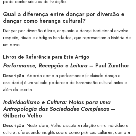
pode conter séculos de tradição.
Qual a diferença entre dançar por diversão e
dançar como herança cultural?
Dançar por diversão é livre, enquanto a dança tradicional envolve
respeito, rituais e códigos herdados, que representam a história de
um povo.
Livros de Referência para Este Artigo
Performance, Recepção e Leitura
–
Paul Zumthor
Descrição
: Aborda como a performance (incluindo dança e
oralidade) é um veículo poderoso de transmissão cultural antes e
além da escrita.
Individualismo e Cultura: Notas para uma
Antropologia das Sociedades Complexas
–
Gilberto Velho
Descrição
: Nesta obra, Velho discute a relação entre indivíduo e
cultura, oferecendo insights sobre como práticas culturais, como a