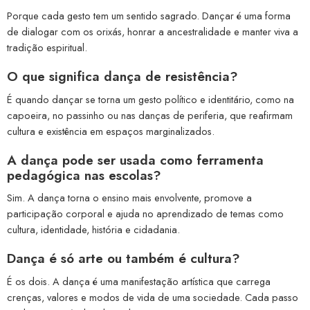
Porque cada gesto tem um sentido sagrado. Dançar é uma forma
de dialogar com os orixás, honrar a ancestralidade e manter viva a
tradição espiritual.
O que significa dança de resistência?
É quando dançar se torna um gesto político e identitário, como na
capoeira, no passinho ou nas danças de periferia, que reafirmam
cultura e existência em espaços marginalizados.
A dança pode ser usada como ferramenta
pedagógica nas escolas?
Sim. A dança torna o ensino mais envolvente, promove a
participação corporal e ajuda no aprendizado de temas como
cultura, identidade, história e cidadania.
Dança é só arte ou também é cultura?
É os dois. A dança é uma manifestação artística que carrega
crenças, valores e modos de vida de uma sociedade. Cada passo