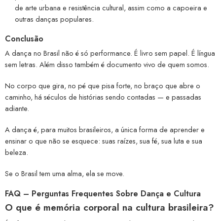
de arte urbana e resistência cultural, assim como a capoeira e
outras danças populares.
Conclusão
A dança no Brasil não é só performance. É livro sem papel. É língua
sem letras. Além disso também é documento vivo de quem somos.
No corpo que gira, no pé que pisa forte, no braço que abre o
caminho, há séculos de histórias sendo contadas — e passadas
adiante.
A dança é, para muitos brasileiros, a única forma de aprender e
ensinar o que não se esquece: suas raízes, sua fé, sua luta e sua
beleza.
Se o Brasil tem uma alma, ela se move.
FAQ – Perguntas Frequentes
Sobre Dança e Cultura
O que é memória corporal na cultura brasileira?