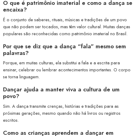
O que é patrimônio imaterial e como a dança se
encaixa?
É o conjunto de saberes, rituais, músicas e tradições de um povo
que não podem ser tocados, mas têm valor cultural. Muitas danças
populares são reconhecidas como patrimônio imaterial no Brasil.
Por que se diz que a dança “fala” mesmo sem
palavras?
Porque, em muitas culturas, ela substitui a fala e a escrita para
ensinar, celebrar ou lembrar acontecimentos importantes. O corpo
se torna linguagem.
Dançar ajuda a manter viva a cultura de um
povo?
Sim. A dança transmite crenças, histórias e tradições para as
próximas gerações, mesmo quando não há livros ou registros
escritos.
Como as crianças aprendem a dançar em