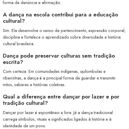
forma de denúncia e afirmação.
A dança na escola contribui para a educação
cultural?
Sim. Ela desenvolve o senso de pertencimento, expressão corporal,
disciplina e fortalece o aprendizado sobre diversidade e história
cultural brasileira.
Dança pode preservar culturas sem tradição
escrita?
Com certeza. Em comunidades indígenas, quilombolas e
ribeirinhas, a dança é a principal forma de guardar e transmitir
mitos, saberes e histórias coletivas.
Qual a diferença entre dançar por lazer e por
tradição cultural?
Dançar por lazer é espontâneo e livre. Já a dança tradicional
carrega símbolos, rituais e significados ligados à história e à
identidade de um povo.