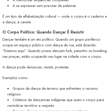
A se expressar sem precisar de palavras.
É um tipo de alfabetização cultural — onde o corpo é o caderno e
a dança, a caneta.
O Corpo Político: Quando Dançar É Resistir
Dançar também é um ato político. Quando um grupo periférico
ocupa um espaço público com dança de rua, está dizendo:
“Estamos aqui”. Quando jovens dançam funk, passinho ou breaking
nas praças, estão ocupando seu lugar na cidade com o corpo.
A dança pode denunciar, resistir, protestar.
Exemplos como:
Grupos de dança de terreiro que enfrentam o racismo
religioso.
Coletivos de dançarinas indígenas que usam o corpo para
reivindicar território e respeito.