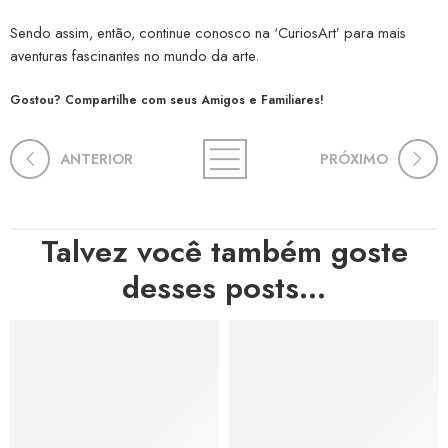
Sendo assim, então, continue conosco na ‘CuriosArt’ para mais
aventuras fascinantes no mundo da arte.
Gostou? Compartilhe com seus Amigos e Familiares!
ANTERIOR
PRÓXIMO
Talvez você também goste
desses posts...