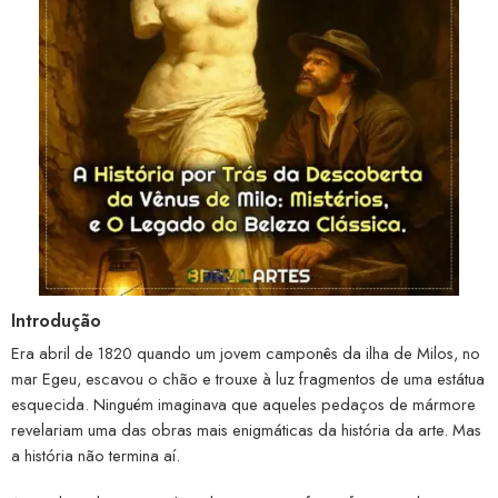
Introdução
Era abril de 1820 quando um jovem camponês da ilha de Milos, no
mar Egeu, escavou o chão e trouxe à luz fragmentos de uma estátua
esquecida. Ninguém imaginava que aqueles pedaços de mármore
revelariam uma das obras mais enigmáticas da história da arte. Mas
a história não termina aí.