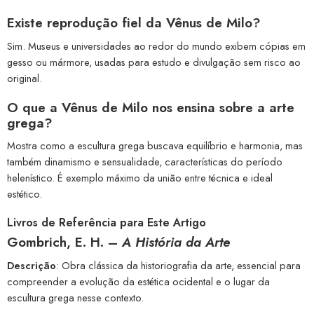
Existe reprodução fiel da Vênus de Milo?
Sim. Museus e universidades ao redor do mundo exibem cópias em
gesso ou mármore, usadas para estudo e divulgação sem risco ao
original.
O que a Vênus de Milo nos ensina sobre a arte
grega?
Mostra como a escultura grega buscava equilíbrio e harmonia, mas
também dinamismo e sensualidade, características do período
helenístico. É exemplo máximo da união entre técnica e ideal
estético.
Livros de Referência para Este Artigo
Gombrich, E. H. –
A História da Arte
Descrição
: Obra clássica da historiografia da arte, essencial para
compreender a evolução da estética ocidental e o lugar da
escultura grega nesse contexto.