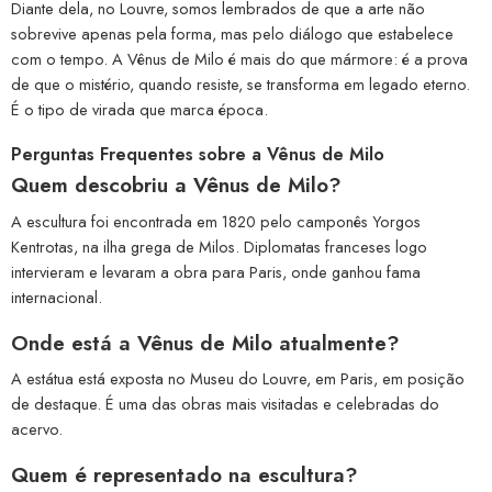
Diante dela, no Louvre, somos lembrados de que a arte não
sobrevive apenas pela forma, mas pelo diálogo que estabelece
com o tempo. A Vênus de Milo é mais do que mármore: é a prova
de que o mistério, quando resiste, se transforma em legado eterno.
É o tipo de virada que marca época.
Perguntas Frequentes sobre a Vênus de Milo
Quem descobriu a Vênus de Milo?
A escultura foi encontrada em 1820 pelo camponês Yorgos
Kentrotas, na ilha grega de Milos. Diplomatas franceses logo
intervieram e levaram a obra para Paris, onde ganhou fama
internacional.
Onde está a Vênus de Milo atualmente?
A estátua está exposta no Museu do Louvre, em Paris, em posição
de destaque. É uma das obras mais visitadas e celebradas do
acervo.
Quem é representado na escultura?