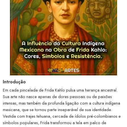
Introdução
Em cada pincelada de Frida Kahlo pulsa uma herança ancestral.
Sua arte não nasce apenas de dores pessoais ou de paixões
intensas, mas também da profunda ligação com a cultura indígena
mexicana, que se tornou parte inseparável de sua identidade.
Vestida com trajes tehuana, cercada de ídolos pré-colombianos e
símbolos populares, Frida transformou a tela em palco de