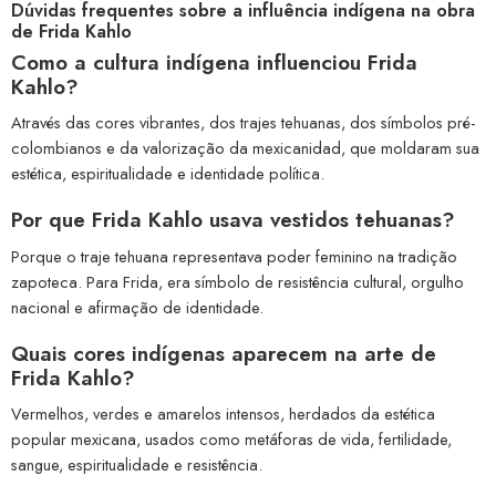
Dúvidas frequentes sobre a influência indígena na obra
de Frida Kahlo
Como a cultura indígena influenciou Frida
Kahlo?
Através das cores vibrantes, dos trajes tehuanas, dos símbolos pré-
colombianos e da valorização da mexicanidad, que moldaram sua
estética, espiritualidade e identidade política.
Por que Frida Kahlo usava vestidos tehuanas?
Porque o traje tehuana representava poder feminino na tradição
zapoteca. Para Frida, era símbolo de resistência cultural, orgulho
nacional e afirmação de identidade.
Quais cores indígenas aparecem na arte de
Frida Kahlo?
Vermelhos, verdes e amarelos intensos, herdados da estética
popular mexicana, usados como metáforas de vida, fertilidade,
sangue, espiritualidade e resistência.