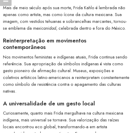
Mais de meio século após sua morte, Frida Kahlo é lembrada não
apenas como artista, mas como ícone da cultura mexicana. Sua
imagem, com vestidos tehuanas e sobrancelhas marcantes, tornou-
se emblema da
mexicanidad
, celebrada dentro e fora do México.
Reinterpretação em movimentos
contemporâneos
Nos movimentos feministas e indígenas atuais, Frida continua sendo
referência. Sua apropriação de símbolos indígenas é vista como
gesto pioneiro de afirmação cultural. Museus, exposições e
coletivos artísticos latino-americanos a reinterpretam constantemente
como símbolo de resistência contra o apagamento das culturas
nativas.
A universalidade de um gesto local
Curiosamente, quanto mais Frida mergulhava na cultura mexicana
indígena, mais universal se tornava. Sua valorização das raízes
locais encontrou eco global, transformando-a em artista