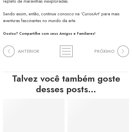
repleto de maravilhas inexploradas.
Sendo assim, então, continue conosco na ‘CuriosArt’ para mais
aventuras fascinantes no mundo da arte.
Gostou? Compartilhe com seus Amigos e Familiares!
ANTERIOR
PRÓXIMO
Talvez você também goste
desses posts...