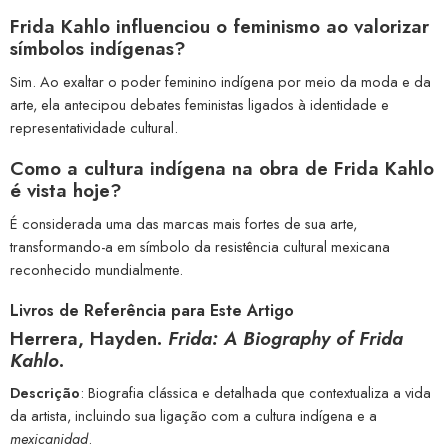
Frida Kahlo influenciou o feminismo ao valorizar
símbolos indígenas?
Sim. Ao exaltar o poder feminino indígena por meio da moda e da
arte, ela antecipou debates feministas ligados à identidade e
representatividade cultural.
Como a cultura indígena na obra de Frida Kahlo
é vista hoje?
É considerada uma das marcas mais fortes de sua arte,
transformando-a em símbolo da resistência cultural mexicana
reconhecido mundialmente.
Livros de Referência para Este Artigo
Herrera, Hayden.
Frida: A Biography of Frida
Kahlo
.
Descrição
: Biografia clássica e detalhada que contextualiza a vida
da artista, incluindo sua ligação com a cultura indígena e a
mexicanidad
.