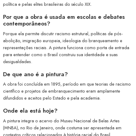
política e pelas elites brasileiras do século XIX.
Por que a obra é usada em escolas e debates
contemporâneos?
Porque ela permite discutir racismo estrutural, políticas de pós-
abolição, imigração europeia, ideologia do branqueamento e
representações raciais. A pintura funciona como porta de entrada
para entender como o Brasil construiu sua identidade e suas
desigualdades.
De que ano é a pintura?
A obra foi concluída em 1895, período em que teorias de racismo
científico e projetos de embranquecimento eram amplamente
difundidos e aceitos pelo Estado e pela academia.
Onde ela está hoje?
A pintura integra o acervo do Museu Nacional de Belas Artes
(MNBA), no Rio de Janeiro, onde costuma ser apresentada em
contextos críticos relacionados à história racial do Brasil.