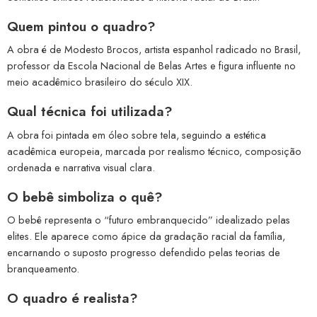
Quem pintou o quadro?
A obra é de Modesto Brocos, artista espanhol radicado no Brasil,
professor da Escola Nacional de Belas Artes e figura influente no
meio acadêmico brasileiro do século XIX.
Qual técnica foi utilizada?
A obra foi pintada em óleo sobre tela, seguindo a estética
acadêmica europeia, marcada por realismo técnico, composição
ordenada e narrativa visual clara.
O bebê simboliza o quê?
O bebê representa o “futuro embranquecido” idealizado pelas
elites. Ele aparece como ápice da gradação racial da família,
encarnando o suposto progresso defendido pelas teorias de
branqueamento.
O quadro é realista?