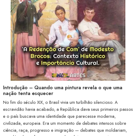
Introdução – Quando uma pintura revela o que uma
nação tenta esquecer
No fim do século XIX, o Brasil vivia um turbilhão silencioso. A
escravidão havia acabado, a República dava seus primeiros passos
e o país buscava uma identidade que parecesse moderna,
civilizada, europeia. Era um momento de debates intensos sobre
ciência, raça, progresso e imigração — debates que moldariam,