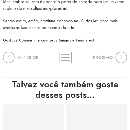
Mas lembre-se, esta é apenas a porta de entrada para um universo
repleto de maravilhas inexploradas.
Sendo assim, então, continue conosco na ‘CuriosArt’ para mais
aventuras fascinantes no mundo da arte.
Gostou? Compartilhe com seus Amigos e Familiares!
ANTERIOR
PRÓXIMO
Talvez você também goste
desses posts...