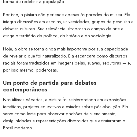
forma de redefinir a população.
Por isso, a pintura não pertence apenas às paredes do museu. Ela
integra discussões em escolas, universidades, grupos de pesquisa e
debates culturais. Sua relevância ultrapassa o campo da arte e
atinge o território da política, da história e da sociologia.
Hoje, a obra se torna ainda mais importante por sua capacidade
de revelar o que foi naturalizado. Ela escancara como discursos
raciais foram traduzidos em imagens belas, suaves, sedutoras — e,
por isso mesmo, poderosas.
Um ponto de partida para debates
contemporâneos
Nas últimas décadas, a pintura foi reinterpretada em exposições
temáticas, projetos educativos e estudos sobre pós-abolição. Ela
serve como lente para observar padrões de silenciamento,
desigualdades e representações distorcidas que estruturaram o
Brasil moderno.