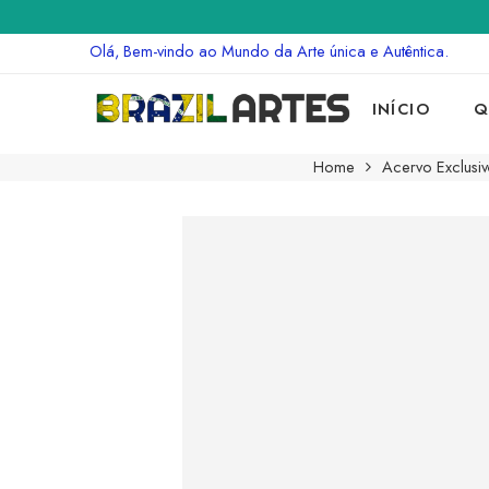
Olá, Bem-vindo ao Mundo da Arte única e Autêntica.
INÍCIO
Q
Home
Acervo Exclusiv