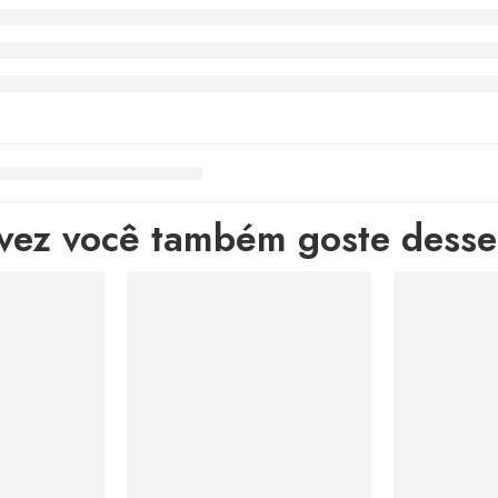
lvez você também goste desses