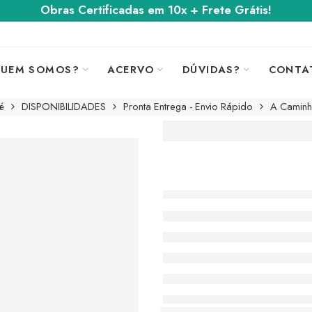
Obras Certificadas em 10x + Frete Grátis!
UEM SOMOS?
ACERVO
DÚVIDAS?
CONTA
é
DISPONIBILIDADES
Pronta Entrega - Envio Rápido
A Caminh