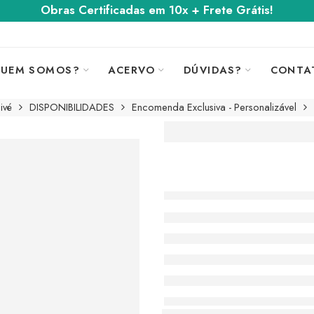
Obras Certificadas em 10x + Frete Grátis!
UEM SOMOS?
ACERVO
DÚVIDAS?
CONTA
ivé
DISPONIBILIDADES
Encomenda Exclusiva - Personalizável