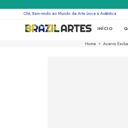
Olá, Bem-vindo ao Mundo da Arte única e Autêntica.
INÍCIO
Q
Home
Acervo Exclus