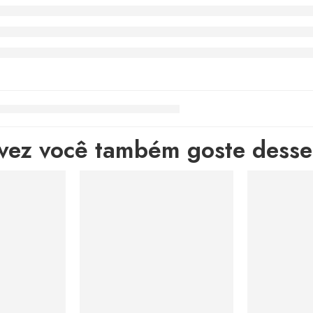
lvez você também goste desses