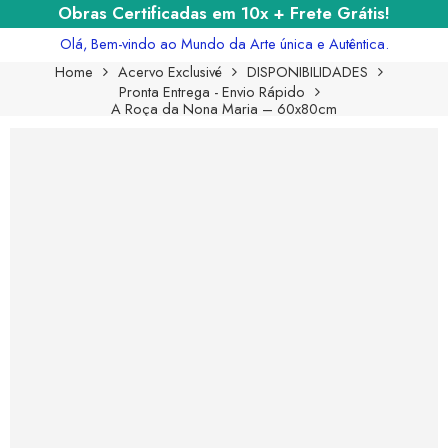
Obras Certificadas em 10x + Frete Grátis!
Olá, Bem-vindo ao Mundo da Arte única e Autêntica.
Home
Acervo Exclusivé
DISPONIBILIDADES
Pronta Entrega - Envio Rápido
A Roça da Nona Maria – 60x80cm