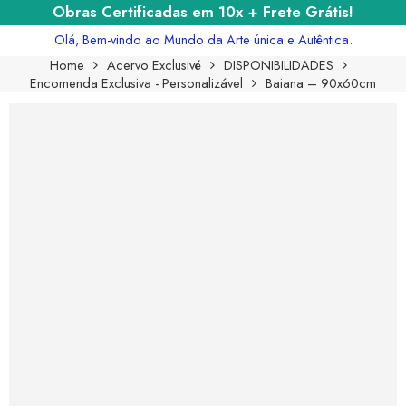
Obras Certificadas em 10x + Frete Grátis!
Olá, Bem-vindo ao Mundo da Arte única e Autêntica.
Home
Acervo Exclusivé
DISPONIBILIDADES
Encomenda Exclusiva - Personalizável
Baiana – 90x60cm