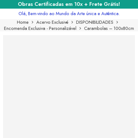
Obras Certificadas em 10x + Frete Grátis!
Olá, Bem-vindo ao Mundo da Arte única e Autêntica.
Home
Acervo Exclusivé
DISPONIBILIDADES
Encomenda Exclusiva - Personalizável
Carambolas – 100x80cm