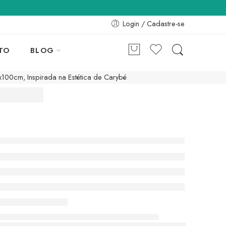
Login / Cadastre-se
TO
BLOG
100cm, Inspirada na Estética de Carybé