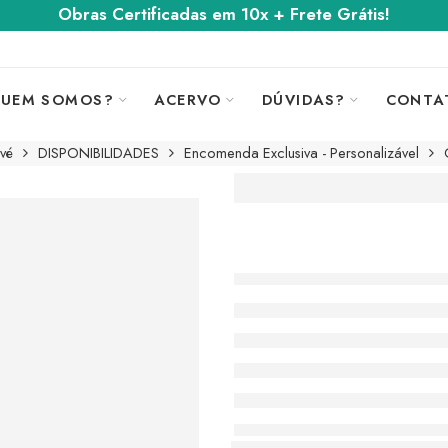
Obras Certificadas em 10x + Frete Grátis!
UEM SOMOS?
ACERVO
DÚVIDAS?
CONTA
vé
DISPONIBILIDADES
Encomenda Exclusiva - Personalizável