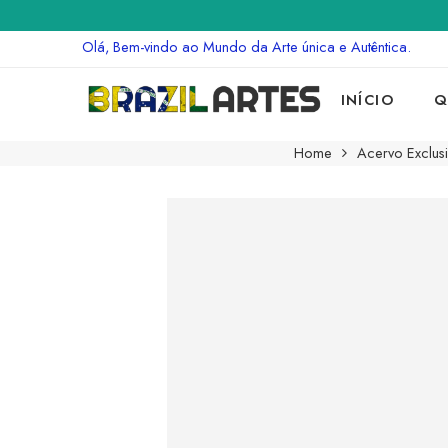
Olá, Bem-vindo ao Mundo da Arte única e Autêntica.
INÍCIO
Q
Home
Acervo Exclusi