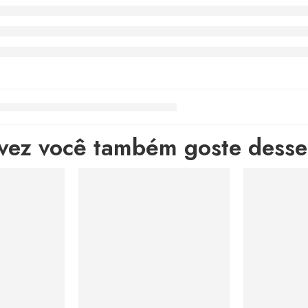
lvez você também goste desses