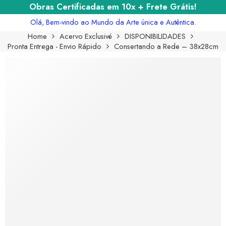
Obras Certificadas em 10x + Frete Grátis!
Olá, Bem-vindo ao Mundo da Arte única e Autêntica.
Home
Acervo Exclusivé
DISPONIBILIDADES
Pronta Entrega - Envio Rápido
Consertando a Rede – 38x28cm