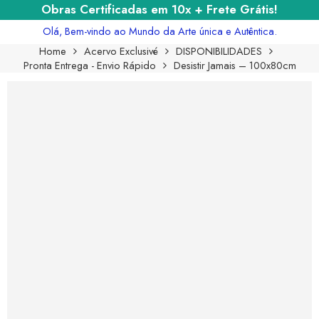
Obras Certificadas em 10x + Frete Grátis!
Olá, Bem-vindo ao Mundo da Arte única e Autêntica.
Home
Acervo Exclusivé
DISPONIBILIDADES
Pronta Entrega - Envio Rápido
Desistir Jamais – 100x80cm