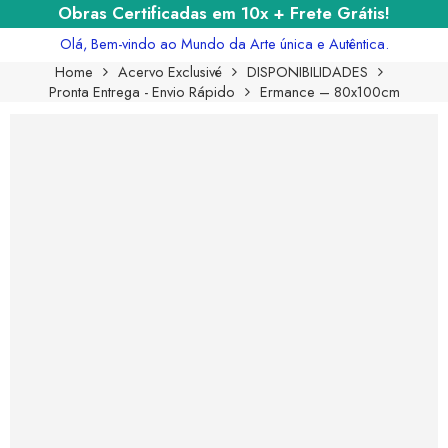
Obras Certificadas em 10x + Frete Grátis!
Olá, Bem-vindo ao Mundo da Arte única e Autêntica.
Home
Acervo Exclusivé
DISPONIBILIDADES
Pronta Entrega - Envio Rápido
Ermance – 80x100cm