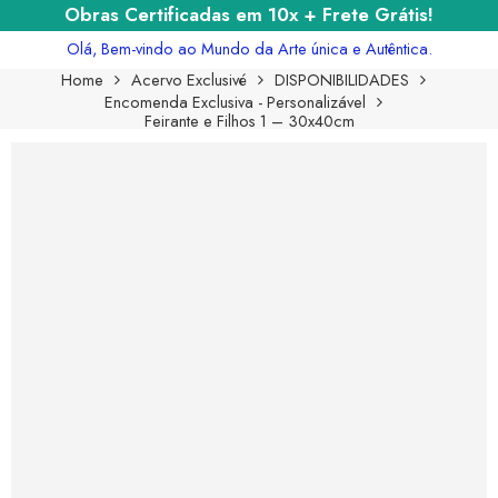
Obras Certificadas em 10x + Frete Grátis!
Olá, Bem-vindo ao Mundo da Arte única e Autêntica.
Home
Acervo Exclusivé
DISPONIBILIDADES
Encomenda Exclusiva - Personalizável
Feirante e Filhos 1 – 30x40cm