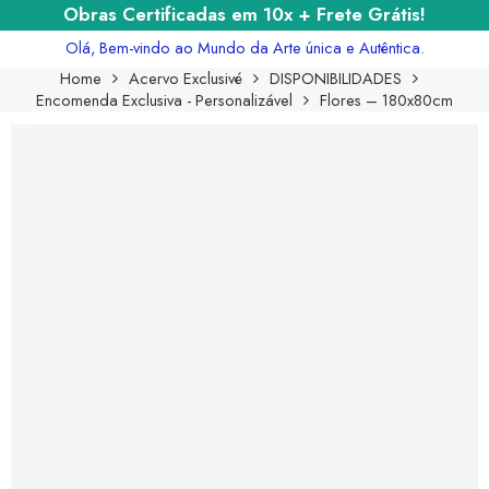
Obras Certificadas em 10x + Frete Grátis!
Olá, Bem-vindo ao Mundo da Arte única e Autêntica.
Home
Acervo Exclusivé
DISPONIBILIDADES
Encomenda Exclusiva - Personalizável
Flores – 180x80cm