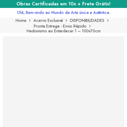
Obras Certificadas em 10x + Frete Grátis!
Olá, Bem-vindo ao Mundo da Arte única e Autêntica.
Home
Acervo Exclusivé
DISPONIBILIDADES
Pronta Entrega - Envio Rápido
Hedonismo ao Entardecer 1 – 100x70cm