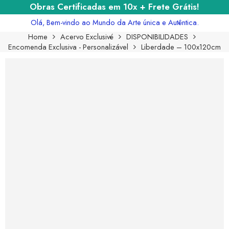
Obras Certificadas em 10x + Frete Grátis!
Olá, Bem-vindo ao Mundo da Arte única e Autêntica.
Home
Acervo Exclusivé
DISPONIBILIDADES
Encomenda Exclusiva - Personalizável
Liberdade – 100x120cm