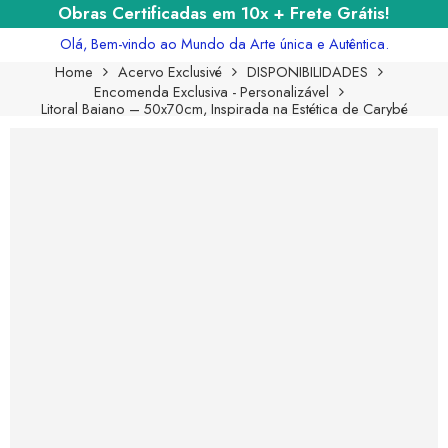
Obras Certificadas em 10x + Frete Grátis!
Olá, Bem-vindo ao Mundo da Arte única e Autêntica.
Home
Acervo Exclusivé
DISPONIBILIDADES
Encomenda Exclusiva - Personalizável
Litoral Baiano – 50x70cm, Inspirada na Estética de Carybé