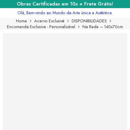
Obras Certificadas em 10x + Frete Grátis!
Olá, Bem-vindo ao Mundo da Arte única e Autêntica.
Home
Acervo Exclusivé
DISPONIBILIDADES
Encomenda Exclusiva - Personalizável
Na Rede – 140x70cm