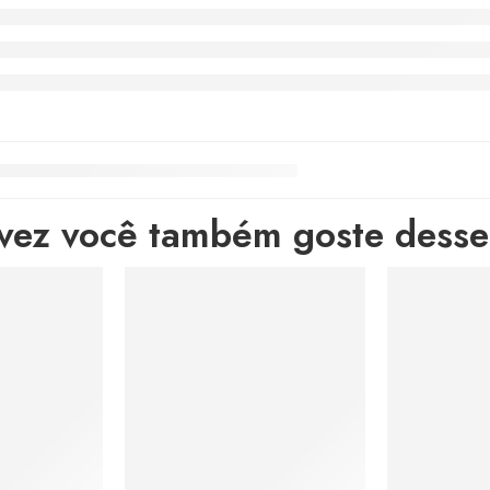
lvez você também goste desses