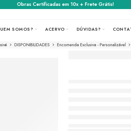
Obras Certificadas em 10x + Frete Grátis!
UEM SOMOS?
ACERVO
DÚVIDAS?
CONTA
sivé
DISPONIBILIDADES
Encomenda Exclusiva - Personalizável