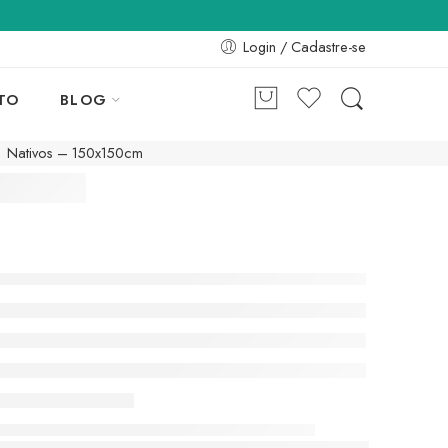
Login / Cadastre-se
TO
BLOG
Nativos – 150x150cm