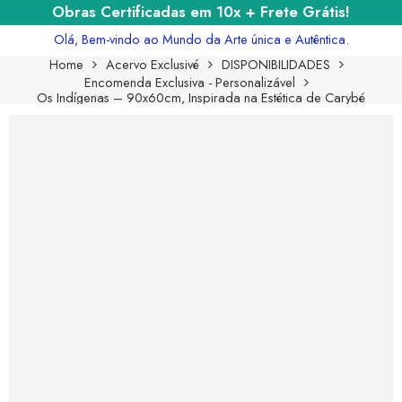
Obras Certificadas em 10x + Frete Grátis!
Olá, Bem-vindo ao Mundo da Arte única e Autêntica.
Home
Acervo Exclusivé
DISPONIBILIDADES
Encomenda Exclusiva - Personalizável
Os Indígenas – 90x60cm, Inspirada na Estética de Carybé