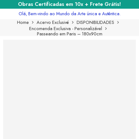
Obras Certificadas em 10x + Frete Grátis!
Olá, Bem-vindo ao Mundo da Arte única e Autêntica.
Home
Acervo Exclusivé
DISPONIBILIDADES
Encomenda Exclusiva - Personalizável
Passeando em Paris – 180x90cm