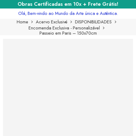
Obras Certificadas em 10x + Frete Grátis!
Olá, Bem-vindo ao Mundo da Arte única e Autêntica.
Home
Acervo Exclusivé
DISPONIBILIDADES
Encomenda Exclusiva - Personalizável
Passeio em Paris – 150x70cm