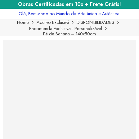
Obras Certificadas em 10x + Frete Grátis!
Olá, Bem-vindo ao Mundo da Arte única e Autêntica.
Home
Acervo Exclusivé
DISPONIBILIDADES
Encomenda Exclusiva - Personalizável
Pé de Banana – 140x50cm