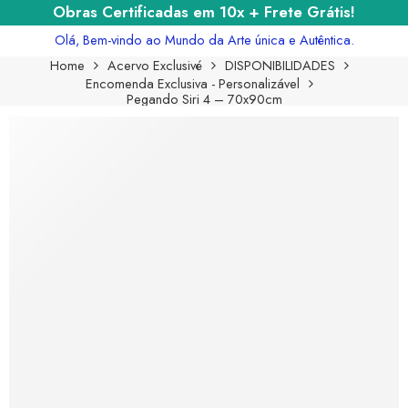
Obras Certificadas em 10x + Frete Grátis!
Olá, Bem-vindo ao Mundo da Arte única e Autêntica.
Home
Acervo Exclusivé
DISPONIBILIDADES
Encomenda Exclusiva - Personalizável
Pegando Siri 4 – 70x90cm