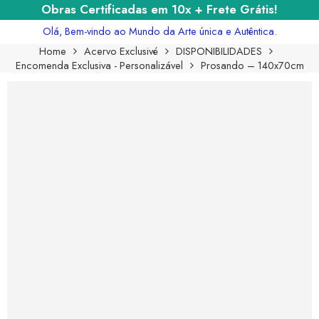
Obras Certificadas em 10x + Frete Grátis!
Olá, Bem-vindo ao Mundo da Arte única e Autêntica.
Home
Acervo Exclusivé
DISPONIBILIDADES
Encomenda Exclusiva - Personalizável
Prosando – 140x70cm