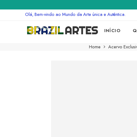
Olá, Bem-vindo ao Mundo da Arte única e Autêntica.
INÍCIO
Q
Home
Acervo Exclusi