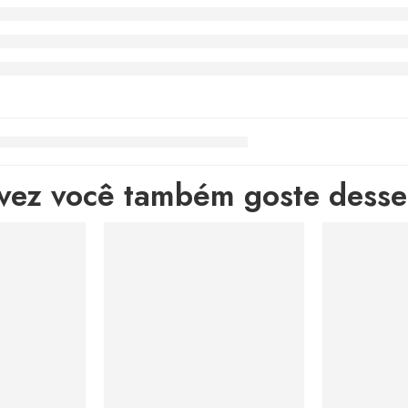
lvez você também goste desses