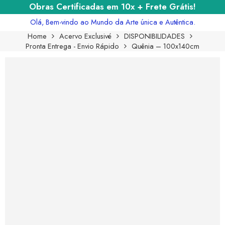
Obras Certificadas em 10x + Frete Grátis!
Olá, Bem-vindo ao Mundo da Arte única e Autêntica.
Home
Acervo Exclusivé
DISPONIBILIDADES
Pronta Entrega - Envio Rápido
Quênia – 100x140cm