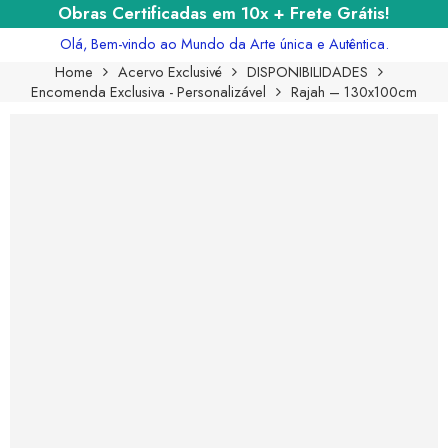
Obras Certificadas em 10x + Frete Grátis!
Olá, Bem-vindo ao Mundo da Arte única e Autêntica.
Home
Acervo Exclusivé
DISPONIBILIDADES
Encomenda Exclusiva - Personalizável
Rajah – 130x100cm