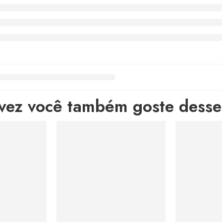
lvez você também goste desses