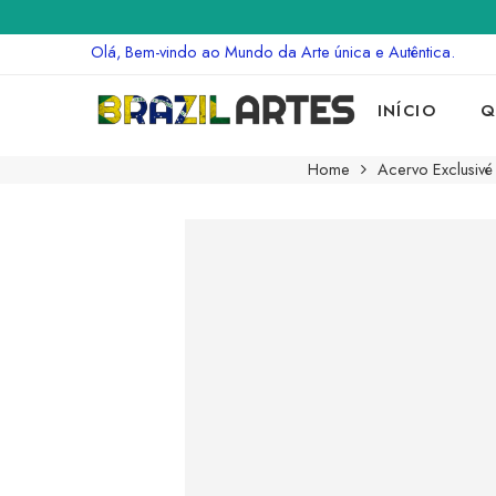
Olá, Bem-vindo ao Mundo da Arte única e Autêntica.
INÍCIO
Q
Home
Acervo Exclusivé