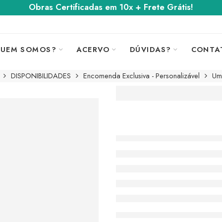
Obras Certificadas em 10x + Frete Grátis!
UEM SOMOS?
ACERVO
DÚVIDAS?
CONTA
DISPONIBILIDADES
Encomenda Exclusiva - Personalizável
Um