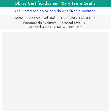
Obras Certificadas em 10x + Frete Grátis!
Olá, Bem-vindo ao Mundo da Arte única e Autêntica.
Home
Acervo Exclusivé
DISPONIBILIDADES
Encomenda Exclusiva - Personalizável
Vendedora de Frutas – 100x80cm