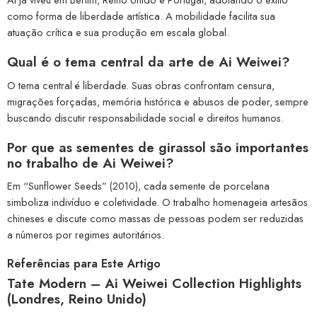
como forma de liberdade artística. A mobilidade facilita sua
atuação crítica e sua produção em escala global.
Qual é o tema central da arte de Ai Weiwei?
O tema central é liberdade. Suas obras confrontam censura,
migrações forçadas, memória histórica e abusos de poder, sempre
buscando discutir responsabilidade social e direitos humanos.
Por que as sementes de girassol são importantes
no trabalho de Ai Weiwei?
Em “Sunflower Seeds” (2010), cada semente de porcelana
simboliza indivíduo e coletividade. O trabalho homenageia artesãos
chineses e discute como massas de pessoas podem ser reduzidas
a números por regimes autoritários.
Referências para Este Artigo
Tate Modern – Ai Weiwei Collection Highlights
(Londres, Reino Unido)