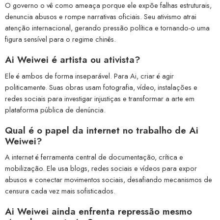
O governo o vê como ameaça porque ele expõe falhas estruturais,
denuncia abusos e rompe narrativas oficiais. Seu ativismo atrai
atenção internacional, gerando pressão política e tornando-o uma
figura sensível para o regime chinês.
Ai Weiwei é artista ou ativista?
Ele é ambos de forma inseparável. Para Ai, criar é agir
politicamente. Suas obras usam fotografia, vídeo, instalações e
redes sociais para investigar injustiças e transformar a arte em
plataforma pública de denúncia.
Qual é o papel da internet no trabalho de Ai
Weiwei?
A internet é ferramenta central de documentação, crítica e
mobilização. Ele usa blogs, redes sociais e vídeos para expor
abusos e conectar movimentos sociais, desafiando mecanismos de
censura cada vez mais sofisticados.
Ai Weiwei ainda enfrenta repressão mesmo