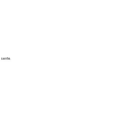
sente.