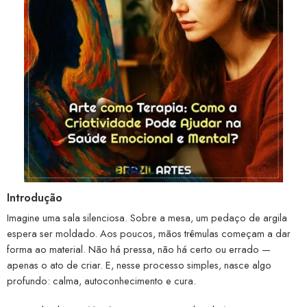
Introdução
Imagine uma sala silenciosa. Sobre a mesa, um pedaço de argila
espera ser moldado. Aos poucos, mãos trêmulas começam a dar
forma ao material. Não há pressa, não há certo ou errado —
apenas o ato de criar. E, nesse processo simples, nasce algo
profundo: calma, autoconhecimento e cura.