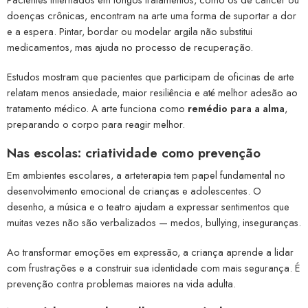
doenças crônicas, encontram na arte uma forma de suportar a dor
e a espera. Pintar, bordar ou modelar argila não substitui
medicamentos, mas ajuda no processo de recuperação.
Estudos mostram que pacientes que participam de oficinas de arte
relatam menos ansiedade, maior resiliência e até melhor adesão ao
tratamento médico. A arte funciona como
remédio para a alma
,
preparando o corpo para reagir melhor.
Nas escolas: criatividade como prevenção
Em ambientes escolares, a arteterapia tem papel fundamental no
desenvolvimento emocional de crianças e adolescentes. O
desenho, a música e o teatro ajudam a expressar sentimentos que
muitas vezes não são verbalizados — medos, bullying, inseguranças.
Ao transformar emoções em expressão, a criança aprende a lidar
com frustrações e a construir sua identidade com mais segurança. É
prevenção contra problemas maiores na vida adulta.