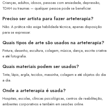
Crianças, adultos, idosos, pessoas com ansiedade, depressão,
TDAH ou traumas — qualquer pessoa pode se beneficiar.
Preciso ser artista para fazer arteterapia?
Não. A prática não exige habilidade técnica, apenas disposição
para se expressar.
Quais tipos de arte são usados na arteterapia?
Pintura, desenho, escultura, colagem, música, dança, escrita criativa
e até fotografia.
Quais materiais podem ser usados?
Tinta, lápis, argila, tecidos, massinha, colagem e até objetos do dia
a dia.
Onde a arteterapia é usada?
Hospitais, escolas, clínicas psicológicas, centros de reabilitação,
ambientes corporativos e também em sessões online.