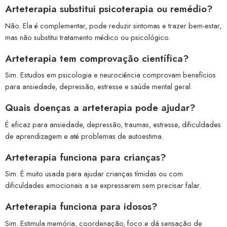
Arteterapia substitui psicoterapia ou remédio?
Não. Ela é complementar, pode reduzir sintomas e trazer bem-estar,
mas não substitui tratamento médico ou psicológico.
Arteterapia tem comprovação científica?
Sim. Estudos em psicologia e neurociência comprovam benefícios
para ansiedade, depressão, estresse e saúde mental geral.
Quais doenças a arteterapia pode ajudar?
É eficaz para ansiedade, depressão, traumas, estresse, dificuldades
de aprendizagem e até problemas de autoestima.
Arteterapia funciona para crianças?
Sim. É muito usada para ajudar crianças tímidas ou com
dificuldades emocionais a se expressarem sem precisar falar.
Arteterapia funciona para idosos?
Sim. Estimula memória, coordenação, foco e dá sensação de