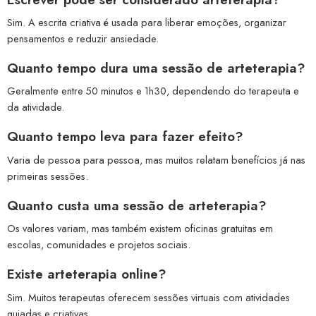
Sim. A escrita criativa é usada para liberar emoções, organizar
pensamentos e reduzir ansiedade.
Quanto tempo dura uma sessão de arteterapia?
Geralmente entre 50 minutos e 1h30, dependendo do terapeuta e
da atividade.
Quanto tempo leva para fazer efeito?
Varia de pessoa para pessoa, mas muitos relatam benefícios já nas
primeiras sessões.
Quanto custa uma sessão de arteterapia?
Os valores variam, mas também existem oficinas gratuitas em
escolas, comunidades e projetos sociais.
Existe arteterapia online?
Sim. Muitos terapeutas oferecem sessões virtuais com atividades
guiadas e criativas.