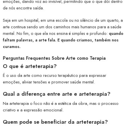
emoções, dando voz ao invisível, permitindo que o que dói dentro
de nós encontre saída.
Seja em um hospital, em uma escola ou no silêncio de um quarto, a
arte continua sendo um dos caminhos mais humanos para a saúde
mental. No fim, o que ela nos ensina é simples e profundo:
quando
faltam palavras, a arte fala. E quando criamos, também nos
curamos.
Perguntas Frequentes Sobre Arte como Terapia
O que é arteterapia?
É o uso da arte como recurso terapêutico para expressar
emoções, aliviar tensões e promover saúde mental.
Qual a diferença entre arte e arteterapia?
Na arteterapia o foco não é a estética da obra, mas o processo
criativo e a expressão emocional.
Quem pode se beneficiar da arteterapia?