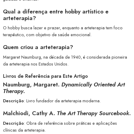
Qual a diferença entre hobby artístico e
arteterapia?
O hobby busca lazer e prazer, enquanto a arteterapia tem foco
terapêutico, com objetivo de saúde emocional.
Quem criou a arteterapia?
Margaret Naumburg, na década de 1940, é considerada pioneira
da arteterapia nos Estados Unidos.
Livros de Referência para Este Artigo
Naumburg, Margaret.
Dynamically Oriented Art
Therapy
.
Descrição
: Livro fundador da arteterapia moderna.
Malchiodi, Cathy A.
The Art Therapy Sourcebook
.
Descrição
: Obra de referência sobre práticas e aplicações
clínicas da arteterapia.