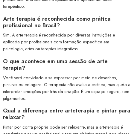
terapêutico.
Arte terapia é reconhecida como prática
profissional no Brasil?
Sim. A arte terapia é reconhecida por diversas instituições e
aplicada por profissionais com formação específica em
psicologia, artes ou terapias integrativas.
O que acontece em uma sessão de arte
terapia?
Você será convidado a se expressar por meio de desenhos,
pinturas ou colagens. O terapeuta não avalia a estética, mas ajuda a
interpretar emoções por trás da criação. É um espaço seguro, sem
julgamentos.
Qual a diferença entre arteterapia e pintar para
relaxar?
Pintar por conta própria pode ser relaxante, mas a arteterapia é
conduzida por um profissional e tem um objetivo terapêutico claro: