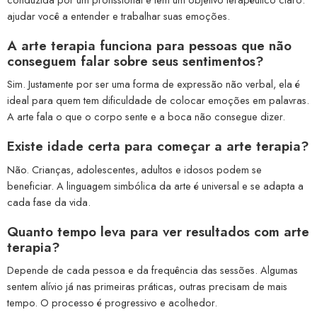
ajudar você a entender e trabalhar suas emoções.
A arte terapia funciona para pessoas que não
conseguem falar sobre seus sentimentos?
Sim. Justamente por ser uma forma de expressão não verbal, ela é
ideal para quem tem dificuldade de colocar emoções em palavras.
A arte fala o que o corpo sente e a boca não consegue dizer.
Existe idade certa para começar a arte terapia?
Não. Crianças, adolescentes, adultos e idosos podem se
beneficiar. A linguagem simbólica da arte é universal e se adapta a
cada fase da vida.
Quanto tempo leva para ver resultados com arte
terapia?
Depende de cada pessoa e da frequência das sessões. Algumas
sentem alívio já nas primeiras práticas, outras precisam de mais
tempo. O processo é progressivo e acolhedor.