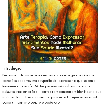
Introdução
Em tempos de ansiedade crescente, sobrecarga emocional e
conexões cada vez mais superficiais, expressar o que se sente
tornou-se um desafio. Muitas pessoas não sabem colocar em
palavras suas emoções — outras nem conseguem identificar o que
estão sentindo. É nesse cenário que a
arte terapia
se apresenta
como um caminho seguro e poderoso.