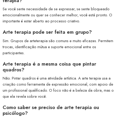
terapia?
Se você sente necessidade de se expressar, se sente bloqueado
emocionalmente ou quer se conhecer melhor, você está pronto. O
importante é estar aberto ao processo criativo.
Arte terapia pode ser feita em grupo?
Sim. Grupos de arteterapia são comuns e muito eficazes. Permitem
trocas, identificação mútua e suporte emocional entre os
participantes.
Arte terapia é a mesma coisa que pintar
quadros?
Não. Pintar quadros é uma atividade artística. A arte terapia usa a
criação como ferramenta de expressão emocional, com apoio de
um profissional qualificado. O foco não é a beleza da obra, mas o
que ela revela sobre você.
Como saber se preciso de arte terapia ou
psicólogo?