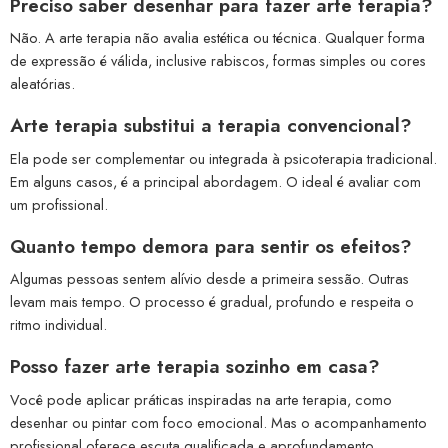
Preciso saber desenhar para fazer arte terapia?
Não. A arte terapia não avalia estética ou técnica. Qualquer forma
de expressão é válida, inclusive rabiscos, formas simples ou cores
aleatórias.
Arte terapia substitui a terapia convencional?
Ela pode ser complementar ou integrada à psicoterapia tradicional.
Em alguns casos, é a principal abordagem. O ideal é avaliar com
um profissional.
Quanto tempo demora para sentir os efeitos?
Algumas pessoas sentem alívio desde a primeira sessão. Outras
levam mais tempo. O processo é gradual, profundo e respeita o
ritmo individual.
Posso fazer arte terapia sozinho em casa?
Você pode aplicar práticas inspiradas na arte terapia, como
desenhar ou pintar com foco emocional. Mas o acompanhamento
profissional oferece escuta qualificada e aprofundamento