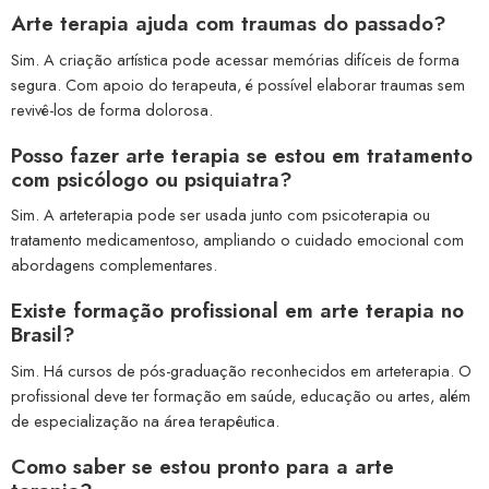
Arte terapia ajuda com traumas do passado?
Sim. A criação artística pode acessar memórias difíceis de forma
segura. Com apoio do terapeuta, é possível elaborar traumas sem
revivê-los de forma dolorosa.
Posso fazer arte terapia se estou em tratamento
com psicólogo ou psiquiatra?
Sim. A arteterapia pode ser usada junto com psicoterapia ou
tratamento medicamentoso, ampliando o cuidado emocional com
abordagens complementares.
Existe formação profissional em arte terapia no
Brasil?
Sim. Há cursos de pós-graduação reconhecidos em arteterapia. O
profissional deve ter formação em saúde, educação ou artes, além
de especialização na área terapêutica.
Como saber se estou pronto para a arte