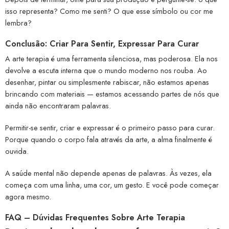
isso representa? Como me senti? O que esse símbolo ou cor me
lembra?
Conclusão: Criar Para Sentir, Expressar Para Curar
A arte terapia é uma ferramenta silenciosa, mas poderosa. Ela nos
devolve a escuta interna que o mundo moderno nos rouba. Ao
desenhar, pintar ou simplesmente rabiscar, não estamos apenas
brincando com materiais — estamos acessando partes de nós que
ainda não encontraram palavras.
Permitir-se sentir, criar e expressar é o primeiro passo para curar.
Porque quando o corpo fala através da arte, a alma finalmente é
ouvida.
A saúde mental não depende apenas de palavras. Às vezes, ela
começa com uma linha, uma cor, um gesto. E você pode começar
agora mesmo.
FAQ – Dúvidas Frequentes Sobre Arte Terapia