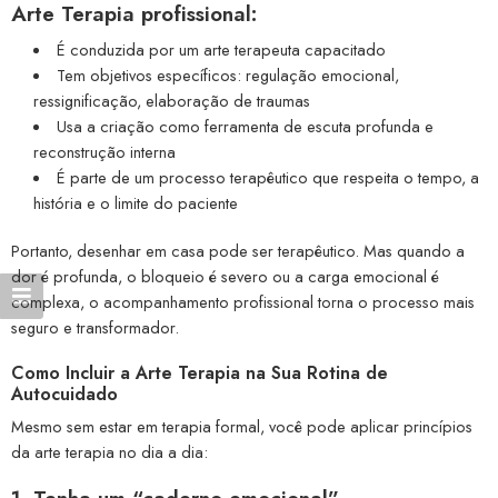
Arte Terapia profissional:
É conduzida por um arte terapeuta capacitado
Tem objetivos específicos: regulação emocional,
ressignificação, elaboração de traumas
Usa a criação como ferramenta de escuta profunda e
reconstrução interna
É parte de um processo terapêutico que respeita o tempo, a
história e o limite do paciente
Portanto, desenhar em casa pode ser terapêutico. Mas quando a
dor é profunda, o bloqueio é severo ou a carga emocional é
complexa, o acompanhamento profissional torna o processo mais
seguro e transformador.
Como Incluir a Arte Terapia na Sua Rotina de
Autocuidado
Mesmo sem estar em terapia formal, você pode aplicar princípios
da arte terapia no dia a dia: