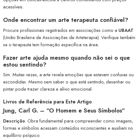
acessíveis.
Onde encontrar um arte terapeuta confiável?
Procure profissionais registrados em associações como a
UBAAT
(União Brasileira de Associações de Arteterapia). Verifique também
se o terapeuta tem formação específica na área.
Fazer arte ajuda mesmo quando não sei o que
estou sentindo?
Sim. Muitas vezes, a arte revela emoções que estavam confusas ou
escondidas. Mesmo sem saber o que está sentindo, desenhar ou
pintar pode trazer clareza e alívio emocional.
Livros de Referência para Este Artigo
Jung, Carl G. – “O Homem e Seus Símbolos”
Descrição
: Obra fundamental para compreender como imagens,
formas e símbolos acessam conteúdos inconscientes e auxiliam no
equilíbrio psíquico.