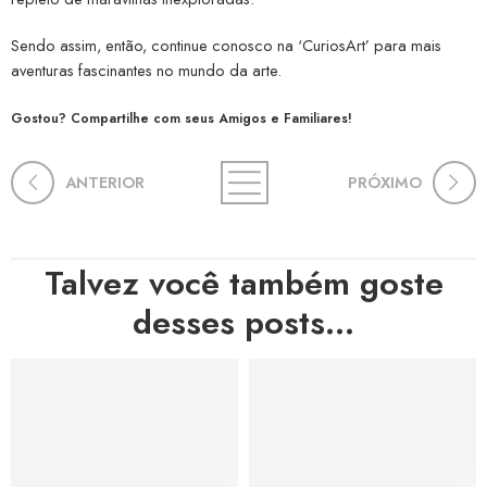
Sendo assim, então, continue conosco na ‘CuriosArt’ para mais
aventuras fascinantes no mundo da arte.
Gostou? Compartilhe com seus Amigos e Familiares!
ANTERIOR
PRÓXIMO
Talvez você também goste
desses posts...