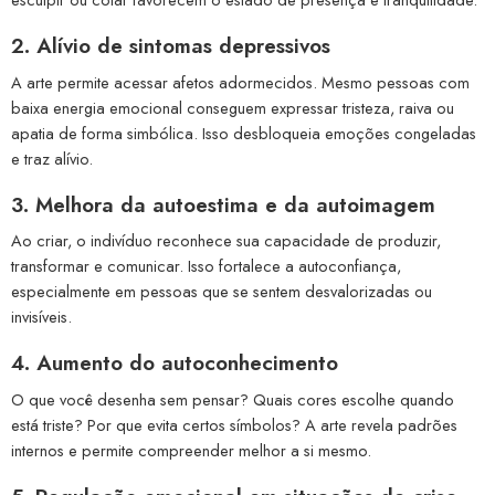
2. Alívio de sintomas depressivos
A arte permite acessar afetos adormecidos. Mesmo pessoas com
baixa energia emocional conseguem expressar tristeza, raiva ou
apatia de forma simbólica. Isso desbloqueia emoções congeladas
e traz alívio.
3. Melhora da autoestima e da autoimagem
Ao criar, o indivíduo reconhece sua capacidade de produzir,
transformar e comunicar. Isso fortalece a autoconfiança,
especialmente em pessoas que se sentem desvalorizadas ou
invisíveis.
4. Aumento do autoconhecimento
O que você desenha sem pensar? Quais cores escolhe quando
está triste? Por que evita certos símbolos? A arte revela padrões
internos e permite compreender melhor a si mesmo.